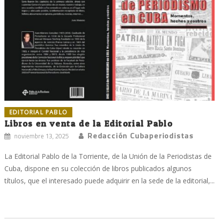
EDITORIAL PABLO
Libros en venta de la Editorial Pablo
Redacción Cubaperiodistas
noviembre 13, 2025
La Editorial Pablo de la Torriente, de la Unión de la Periodistas de
Cuba, dispone en su colección de libros publicados algunos
títulos, que el interesado puede adquirir en la sede de la editorial,...