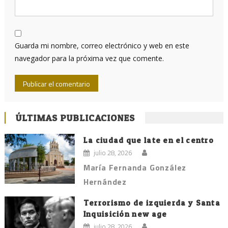
Guarda mi nombre, correo electrónico y web en este
navegador para la próxima vez que comente.
ÚLTIMAS PUBLICACIONES
La ciudad que late en el centro
julio 28, 2026
María Fernanda González
Hernández
Terrorismo de izquierda y Santa
Inquisición new age
julio 28, 2026