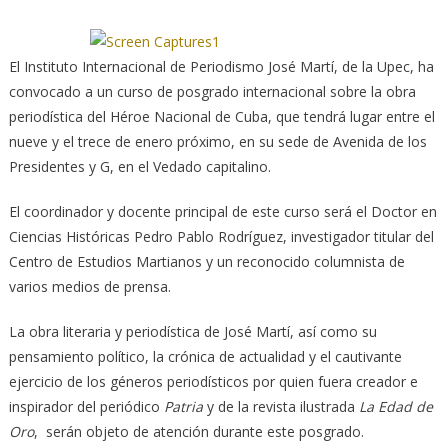
El Instituto Internacional de Periodismo José Martí, de la Upec, ha
convocado a un curso de posgrado internacional sobre la obra
periodística del Héroe Nacional de Cuba, que tendrá lugar entre el
nueve y el trece de enero próximo, en su sede de Avenida de los
Presidentes y G, en el Vedado capitalino.
El coordinador y docente principal de este curso será el Doctor en
Ciencias Históricas Pedro Pablo Rodríguez, investigador titular del
Centro de Estudios Martianos y un reconocido columnista de
varios medios de prensa.
La obra literaria y periodística de José Martí, así como su
pensamiento político, la crónica de actualidad y el cautivante
ejercicio de los géneros periodísticos por quien fuera creador e
inspirador del periódico
Patria
y de la revista ilustrada
La Edad de
Oro
, serán objeto de atención durante este posgrado.