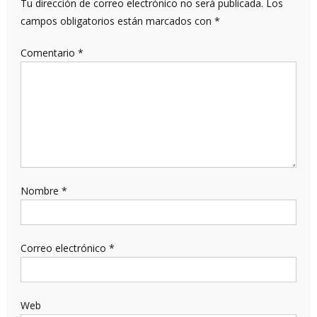
Tu dirección de correo electrónico no será publicada.
Los
campos obligatorios están marcados con
*
Comentario
*
Nombre
*
Correo electrónico
*
Web