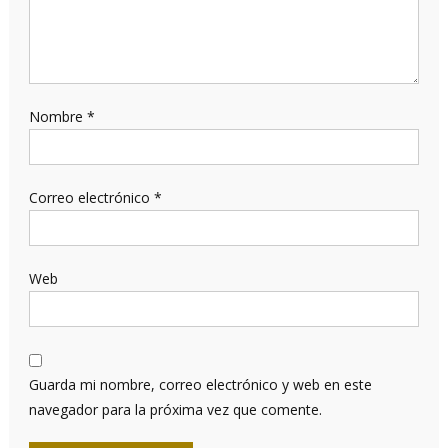
Nombre
*
Correo electrónico
*
Web
Guarda mi nombre, correo electrónico y web en este
navegador para la próxima vez que comente.