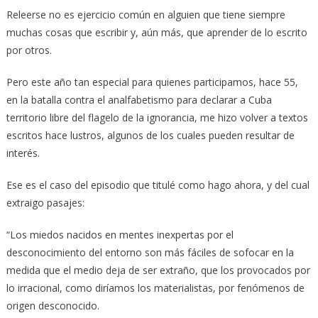
Releerse no es ejercicio común en alguien que tiene siempre
muchas cosas que escribir y, aún más, que aprender de lo escrito
por otros.
Pero este año tan especial para quienes participamos, hace 55,
en la batalla contra el analfabetismo para declarar a Cuba
territorio libre del flagelo de la ignorancia, me hizo volver a textos
escritos hace lustros, algunos de los cuales pueden resultar de
interés.
Ese es el caso del episodio que titulé como hago ahora, y del cual
extraigo pasajes:
“Los miedos nacidos en mentes inexpertas por el
desconocimiento del entorno son más fáciles de sofocar en la
medida que el medio deja de ser extraño, que los provocados por
lo irracional, como diríamos los materialistas, por fenómenos de
origen desconocido.