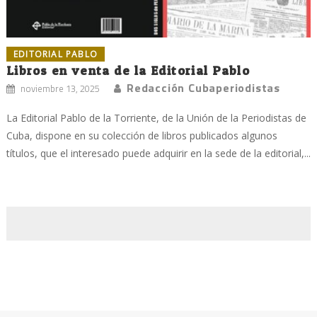
EDITORIAL PABLO
Libros en venta de la Editorial Pablo
Redacción Cubaperiodistas
noviembre 13, 2025
La Editorial Pablo de la Torriente, de la Unión de la Periodistas de
Cuba, dispone en su colección de libros publicados algunos
títulos, que el interesado puede adquirir en la sede de la editorial,...