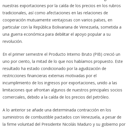
nuestras exportaciones por la caída de los precios en los rubros
tradicionales, así como afectaciones en las relaciones de
cooperación mutuamente ventajosas con varios países, en
particular con la República Bolivariana de Venezuela, sometida a
una guerra económica para debilitar el apoyo popular a su
revolución.
En el primer semestre el Producto Interno Bruto (PIB) creció un
uno por ciento, la mitad de lo que nos habíamos propuesto. Este
resultado ha estado condicionado por la agudización de
restricciones financieras externas motivadas por el
incumplimiento de los ingresos por exportaciones, unido a las
limitaciones que afrontan algunos de nuestros principales socios
comerciales, debido a la caída de los precios del petróleo.
A lo anterior se añade una determinada contracción en los
suministros de combustible pactados con Venezuela, a pesar de
la firme voluntad del Presidente Nicolás Maduro y su gobierno por