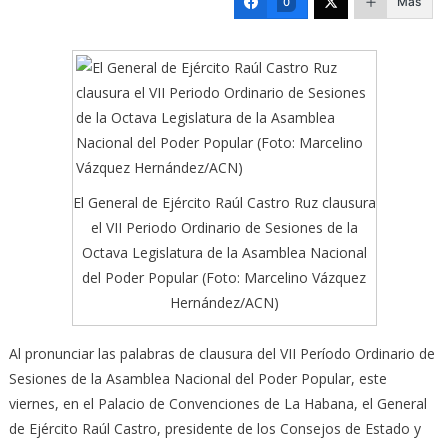
Más
0
El General de Ejército Raúl Castro Ruz clausura
el VII Periodo Ordinario de Sesiones de la
Octava Legislatura de la Asamblea Nacional
del Poder Popular (Foto: Marcelino Vázquez
Hernández/ACN)
Al pronunciar las palabras de clausura del VII Período Ordinario de
Sesiones de la Asamblea Nacional del Poder Popular, este
viernes, en el Palacio de Convenciones de La Habana, el General
de Ejército Raúl Castro, presidente de los Consejos de Estado y