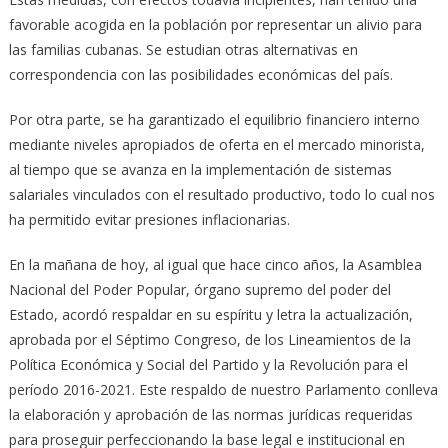
favorable acogida en la población por representar un alivio para
las familias cubanas. Se estudian otras alternativas en
correspondencia con las posibilidades económicas del país.
Por otra parte, se ha garantizado el equilibrio financiero interno
mediante niveles apropiados de oferta en el mercado minorista,
al tiempo que se avanza en la implementación de sistemas
salariales vinculados con el resultado productivo, todo lo cual nos
ha permitido evitar presiones inflacionarias.
En la mañana de hoy, al igual que hace cinco años, la Asamblea
Nacional del Poder Popular, órgano supremo del poder del
Estado, acordó respaldar en su espíritu y letra la actualización,
aprobada por el Séptimo Congreso, de los Lineamientos de la
Política Económica y Social del Partido y la Revolución para el
período 2016-2021. Este respaldo de nuestro Parlamento conlleva
la elaboración y aprobación de las normas jurídicas requeridas
para proseguir perfeccionando la base legal e institucional en