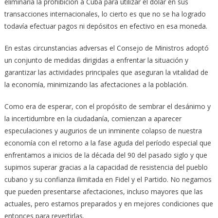
eliminaría la prohibición a Cuba para utilizar el dólar en sus
transacciones internacionales, lo cierto es que no se ha logrado
todavía efectuar pagos ni depósitos en efectivo en esa moneda.
En estas circunstancias adversas el Consejo de Ministros adoptó
un conjunto de medidas dirigidas a enfrentar la situación y
garantizar las actividades principales que aseguran la vitalidad de
la economía, minimizando las afectaciones a la población.
Como era de esperar, con el propósito de sembrar el desánimo y
la incertidumbre en la ciudadanía, comienzan a aparecer
especulaciones y augurios de un inminente colapso de nuestra
economía con el retorno a la fase aguda del período especial que
enfrentamos a inicios de la década del 90 del pasado siglo y que
supimos superar gracias a la capacidad de resistencia del pueblo
cubano y su confianza ilimitada en Fidel y el Partido. No negamos
que pueden presentarse afectaciones, incluso mayores que las
actuales, pero estamos preparados y en mejores condiciones que
entonces para revertirlas.