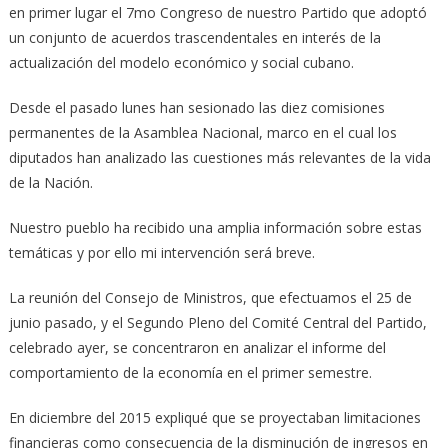
en primer lugar el 7mo Congreso de nuestro Partido que adoptó
un conjunto de acuerdos trascendentales en interés de la
actualización del modelo económico y social cubano.
Desde el pasado lunes han sesionado las diez comisiones
permanentes de la Asamblea Nacional, marco en el cual los
diputados han analizado las cuestiones más relevantes de la vida
de la Nación.
Nuestro pueblo ha recibido una amplia información sobre estas
temáticas y por ello mi intervención será breve.
La reunión del Consejo de Ministros, que efectuamos el 25 de
junio pasado, y el Segundo Pleno del Comité Central del Partido,
celebrado ayer, se concentraron en analizar el informe del
comportamiento de la economía en el primer semestre.
En diciembre del 2015 expliqué que se proyectaban limitaciones
financieras como consecuencia de la disminución de ingresos en