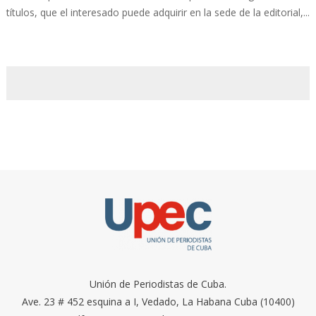
títulos, que el interesado puede adquirir en la sede de la editorial,...
Unión de Periodistas de Cuba.
Ave. 23 # 452 esquina a I, Vedado, La Habana Cuba (10400)