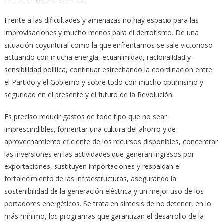
Frente a las dificultades y amenazas no hay espacio para las
improvisaciones y mucho menos para el derrotismo. De una
situación coyuntural como la que enfrentamos se sale victorioso
actuando con mucha energía, ecuanimidad, racionalidad y
sensibilidad política, continuar estrechando la coordinación entre
el Partido y el Gobierno y sobre todo con mucho optimismo y
seguridad en el presente y el futuro de la Revolución.
Es preciso reducir gastos de todo tipo que no sean
imprescindibles, fomentar una cultura del ahorro y de
aprovechamiento eficiente de los recursos disponibles, concentrar
las inversiones en las actividades que generan ingresos por
exportaciones, sustituyen importaciones y respaldan el
fortalecimiento de las infraestructuras, asegurando la
sostenibilidad de la generación eléctrica y un mejor uso de los
portadores energéticos. Se trata en síntesis de no detener, en lo
más mínimo, los programas que garantizan el desarrollo de la