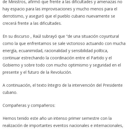
de Ministros,
afirmó que frente a las dificultades y amenazas no
hay espacio para las improvisaciones y mucho menos para el
derrotismo, y aseguró que el pueblo cubano nuevamente se
crecerá frente a las dificultades.
En su discurso , Raúl subrayó que “de una situación coyuntural
como la que enfrentamos se sale victorioso actuando con mucha
energía, ecuanimidad, racionalidad y sensibilidad política,
continuar estrechando la coordinación entre el Partido y el
Gobierno y sobre todo con mucho optimismo y seguridad en el
presente y el futuro de la Revolución.
A continuación, el texto íntegro de la intervención del Presidente
cubano.
Compañeras y compañeros:
Hemos tenido este año un intenso primer semestre con la
realización de importantes eventos nacionales e internacionales,