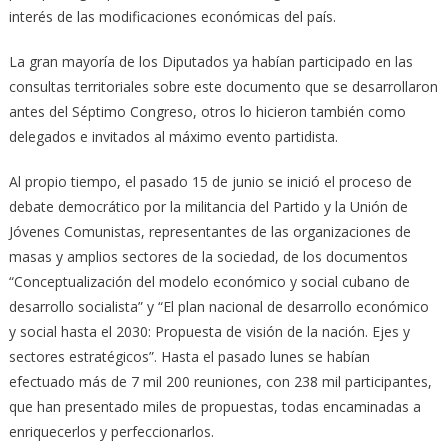
interés de las modificaciones económicas del país.
La gran mayoría de los Diputados ya habían participado en las
consultas territoriales sobre este documento que se desarrollaron
antes del Séptimo Congreso, otros lo hicieron también como
delegados e invitados al máximo evento partidista.
Al propio tiempo, el pasado 15 de junio se inició el proceso de
debate democrático por la militancia del Partido y la Unión de
Jóvenes Comunistas, representantes de las organizaciones de
masas y amplios sectores de la sociedad, de los documentos
“Conceptualización del modelo económico y social cubano de
desarrollo socialista” y “El plan nacional de desarrollo económico
y social hasta el 2030: Propuesta de visión de la nación. Ejes y
sectores estratégicos”. Hasta el pasado lunes se habían
efectuado más de 7 mil 200 reuniones, con 238 mil participantes,
que han presentado miles de propuestas, todas encaminadas a
enriquecerlos y perfeccionarlos.