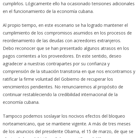
cumplirlos. Lógicamente ello ha ocasionado tensiones adicionales
en el funcionamiento de la economía cubana.
Al propio tiempo, en este escenario se ha logrado mantener el
cumplimiento de los compromisos asumidos en los procesos de
reordenamiento de las deudas con acreedores extranjeros.
Debo reconocer que se han presentado algunos atrasos en los
pagos corrientes a los proveedores. En este sentido, deseo
agradecer a nuestras contrapartes por su confianza y
comprensión de la situación transitoria en que nos encontramos y
ratificar la firme voluntad del Gobierno de recuperar los
vencimientos pendientes. No renunciaremos al propósito de
continuar restableciendo la credibilidad internacional de la
economía cubana.
Tampoco podemos soslayar los nocivos efectos del bloqueo
norteamericano, que se mantiene vigente. A más de tres meses
de los anuncios del presidente Obama, el 15 de marzo, de que se