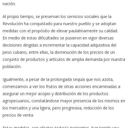
nación.
Al propio tiempo, se preservan los servicios sociales que la
Revolución ha conquistado para nuestro pueblo y se adoptan
medidas con el propósito de elevar paulatinamente su calidad.
En medio de estas dificultades se pusieron en vigor diversas
decisiones dirigidas a incrementar la capacidad adquisitiva del
peso cubano, entre ellas, la disminución de los precios de un
conjunto de productos y artículos de amplia demanda por nuestra
población.
Igualmente, a pesar de la prolongada sequía que nos azota,
comenzamos a ver los frutos de otras acciones encaminadas a
asegurar un mejor acopio y distribución de los productos
agropecuarios, constatándose mayor presencia de los mismos en
los mercados y una ligera, pero progresiva, reducción de los
precios de venta.
Estas medidas, con efectos todavía incipientes, han tenido una