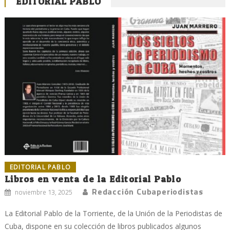
EDITORIAL PABLO
EDITORIAL PABLO
Libros en venta de la Editorial Pablo
Redacción Cubaperiodistas
noviembre 13, 2025
La Editorial Pablo de la Torriente, de la Unión de la Periodistas de
Cuba, dispone en su colección de libros publicados algunos