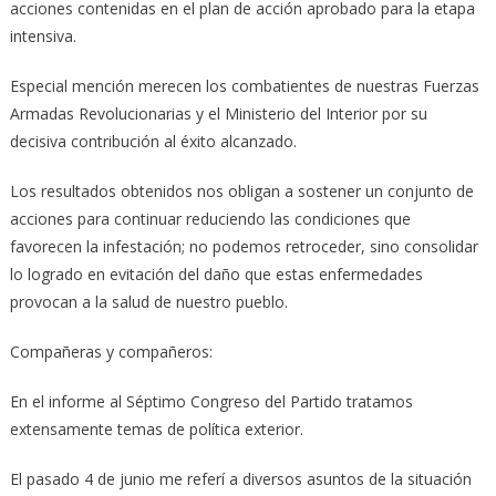
acciones contenidas en el plan de acción aprobado para la etapa
intensiva.
Especial mención merecen los combatientes de nuestras Fuerzas
Armadas Revolucionarias y el Ministerio del Interior por su
decisiva contribución al éxito alcanzado.
Los resultados obtenidos nos obligan a sostener un conjunto de
acciones para continuar reduciendo las condiciones que
favorecen la infestación; no podemos retroceder, sino consolidar
lo logrado en evitación del daño que estas enfermedades
provocan a la salud de nuestro pueblo.
Compañeras y compañeros:
En el informe al Séptimo Congreso del Partido tratamos
extensamente temas de política exterior.
El pasado 4 de junio me referí a diversos asuntos de la situación