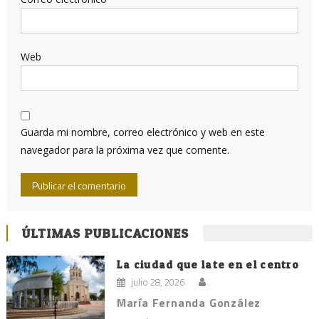
Web
Guarda mi nombre, correo electrónico y web en este
navegador para la próxima vez que comente.
ÚLTIMAS PUBLICACIONES
La ciudad que late en el centro
julio 28, 2026
María Fernanda González