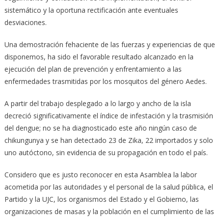
sistemático y la oportuna rectificación ante eventuales
desviaciones.
Una demostración fehaciente de las fuerzas y experiencias de que
disponemos, ha sido el favorable resultado alcanzado en la
ejecución del plan de prevención y enfrentamiento a las
enfermedades trasmitidas por los mosquitos del género Aedes.
A partir del trabajo desplegado a lo largo y ancho de la isla
decreció significativamente el índice de infestación y la trasmisión
del dengue; no se ha diagnosticado este año ningún caso de
chikungunya y se han detectado 23 de Zika, 22 importados y solo
uno autóctono, sin evidencia de su propagación en todo el país.
Considero que es justo reconocer en esta Asamblea la labor
acometida por las autoridades y el personal de la salud pública, el
Partido y la UJC, los organismos del Estado y el Gobierno, las
organizaciones de masas y la población en el cumplimiento de las