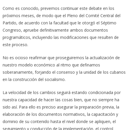
Como es conocido, prevemos continuar este debate en los
próximos meses, de modo que el Pleno del Comité Central del
Partido, de acuerdo con la facultad que le otorgó el Séptimo
Congreso, apruebe definitivamente ambos documentos
programáticos, incluyendo las modificaciones que resulten de
este proceso.
No es ocioso reafirmar que proseguiremos la actualización de
nuestro modelo económico al ritmo que definamos
soberanamente, forjando el consenso y la unidad de los cubanos
en la construcción del socialismo.
La velocidad de los cambios seguirá estando condicionada por
nuestra capacidad de hacer las cosas bien, que no siempre ha
sido así. Para ello es preciso asegurar la preparación previa, la
elaboración de los documentos normativos, la capacitación y
dominio de su contenido hasta el nivel donde se apliquen, el
seguimiento y conducción de la implementación, el control