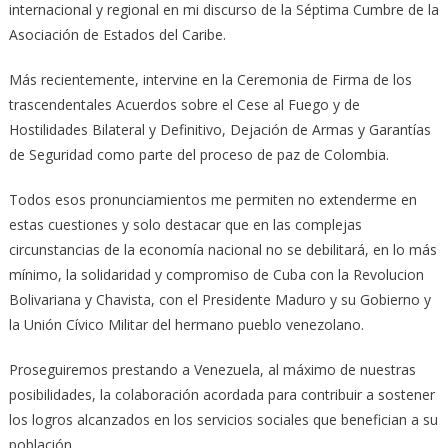
internacional y regional en mi discurso de la Séptima Cumbre de la
Asociación de Estados del Caribe.
Más recientemente, intervine en la Ceremonia de Firma de los
trascendentales Acuerdos sobre el Cese al Fuego y de
Hostilidades Bilateral y Definitivo, Dejación de Armas y Garantías
de Seguridad como parte del proceso de paz de Colombia.
Todos esos pronunciamientos me permiten no extenderme en
estas cuestiones y solo destacar que en las complejas
circunstancias de la economía nacional no se debilitará, en lo más
mínimo, la solidaridad y compromiso de Cuba con la Revolucion
Bolivariana y Chavista, con el Presidente Maduro y su Gobierno y
la Unión Cívico Militar del hermano pueblo venezolano.
Proseguiremos prestando a Venezuela, al máximo de nuestras
posibilidades, la colaboración acordada para contribuir a sostener
los logros alcanzados en los servicios sociales que benefician a su
población.