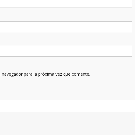
e navegador para la próxima vez que comente.