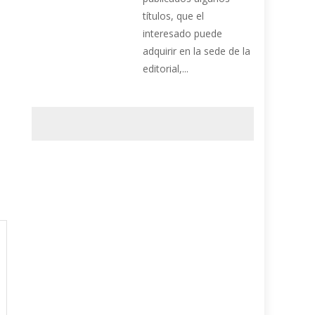
títulos, que el
interesado puede
adquirir en la sede de la
editorial,...