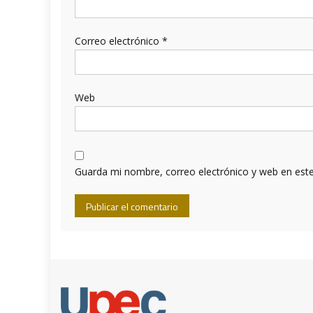
Correo electrónico
*
Web
Guarda mi nombre, correo electrónico y web en est