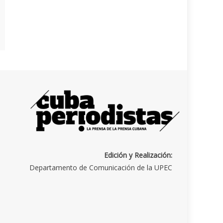
Edición y Realización:
Departamento de Comunicación de la UPEC