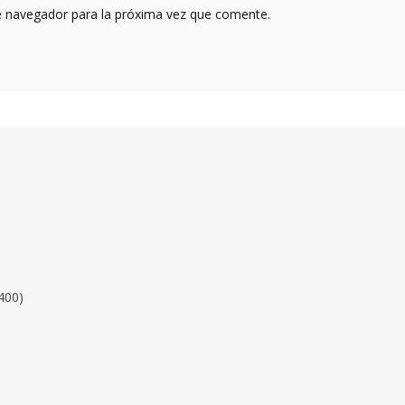
e navegador para la próxima vez que comente.
400)