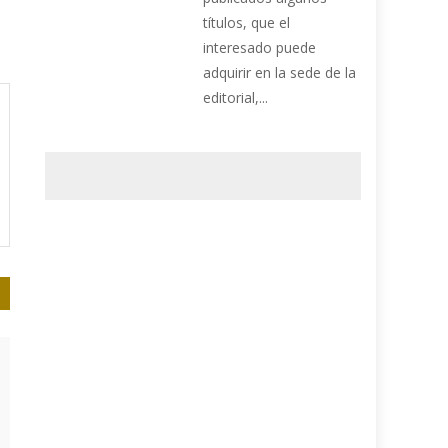
títulos, que el
interesado puede
adquirir en la sede de la
editorial,...