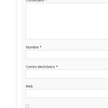
Comentario
*
Nombre
*
Correo electrónico
*
Web