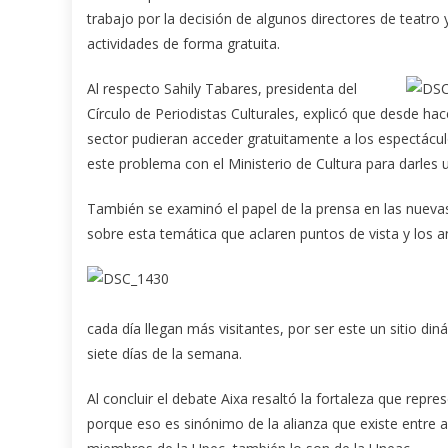
trabajo por la decisión de algunos directores de teatro 
actividades de forma gratuita.
Al respecto Sahily Tabares, presidenta del
Círculo de Periodistas Culturales, explicó que desde ha
sector pudieran acceder gratuitamente a los espectáculo
este problema con el Ministerio de Cultura para darles u
También se examinó el papel de la prensa en las nuevas
sobre esta temática que aclaren puntos de vista y los 
cada día llegan más visitantes, por ser este un sitio din
siete días de la semana.
Al concluir el debate Aixa resaltó la fortaleza que rep
porque eso es sinónimo de la alianza que existe entre