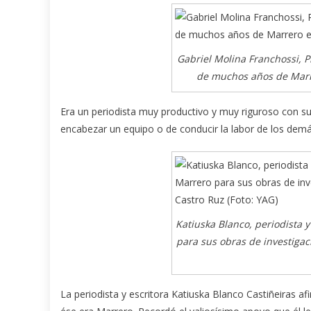
Gabriel Molina Franchossi, 
de muchos años de Marre
Era un periodista muy productivo y muy riguroso con su
encabezar un equipo o de conducir la labor de los demá
Katiuska Blanco, periodista y
para sus obras de investigaci
La periodista y escritora Katiuska Blanco Castiñeiras a