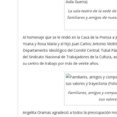
La sala-teatro de la sede d
familiares y amigos de nues
Al homenaje que se le rindió en la Casa de la Prensa a 
Yoana y Rosa María y el hijo Juan Carlos; Antonio Moltó,
Departamento Ideológico del Comité Central; Tubal Páe
del Sindicato Nacional de Trabajadores de la Cultura, 
su centro de trabajo por más de veinte años.
Familiares, amigos y compañ
sus valore
Angelita Oramas agradeció a todos la preocupación mo