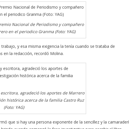
Premio Nacional de Periodismo y compañero
ro en el periodico Granma (Foto: YAG)
 trabajo, y esa misma exigencia la tenía cuando se trataba de
s en la redacción, recordó Molina.
 escritora, agradeció los aportes de Marrero
ón histórica acerca de la familia Castro Ruz
(Foto: YAG)
firmó que si hay una persona exponente de la sencillez y la camarader