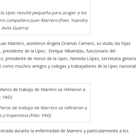
e la Upec resultó pequeña para acoger a los
tro compañero Juan Marrero (Foto: Yoandry
Avila Guerra)
Juan Marrero, asistieron Ángela Oramas Camero, su viuda; las hijas
 presidente de la Upec; Enrique Villuendas, funcionario del
z, presidente de Honor de la Upec, Nereida López, secretaria genera
así como muchos amigos y colegas y trabajadores de la Upec nacional
eros de trabajo de Marrero se refirieron a
s y trayectoria (Foto: YAG)
strada durante la enfermedad de Marrero y particularmente a los