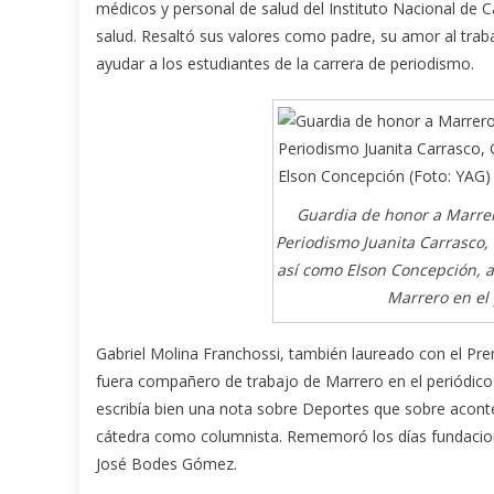
médicos y personal de salud del Instituto Nacional de C
salud. Resaltó sus valores como padre, su amor al traba
ayudar a los estudiantes de la carrera de periodismo.
Guardia de honor a Marrer
Periodismo Juanita Carrasco,
así como Elson Concepción, a
Marrero en el 
Gabriel Molina Franchossi, también laureado con el Prem
fuera compañero de trabajo de Marrero en el periódico
escribía bien una nota sobre Deportes que sobre acont
cátedra como columnista. Rememoró los días fundacion
José Bodes Gómez.