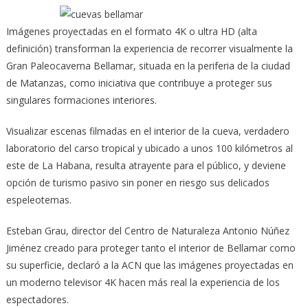
Imágenes proyectadas en el formato 4K o ultra HD (alta
definición) transforman la experiencia de recorrer visualmente la
Gran Paleocaverna Bellamar, situada en la periferia de la ciudad
de Matanzas,
como iniciativa que contribuye a proteger sus
singulares formaciones interiores.
Visualizar escenas filmadas en el interior de la cueva, verdadero
laboratorio del carso tropical y ubicado a unos 100 kilómetros al
este de La Habana, resulta atrayente para el público, y deviene
opción de turismo pasivo sin poner en riesgo sus delicados
espeleotemas.
Esteban Grau, director del Centro de Naturaleza Antonio Núñez
Jiménez creado para proteger tanto el interior de Bellamar como
su superficie, declaró a la ACN que las imágenes proyectadas en
un moderno televisor 4K hacen más real la experiencia de los
espectadores.