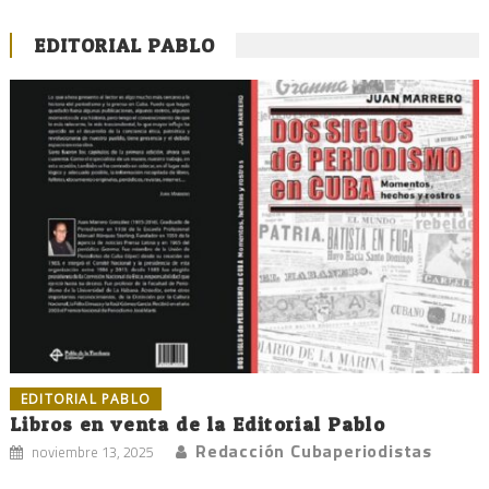
EDITORIAL PABLO
EDITORIAL PABLO
Libros en venta de la Editorial Pablo
Redacción Cubaperiodistas
noviembre 13, 2025