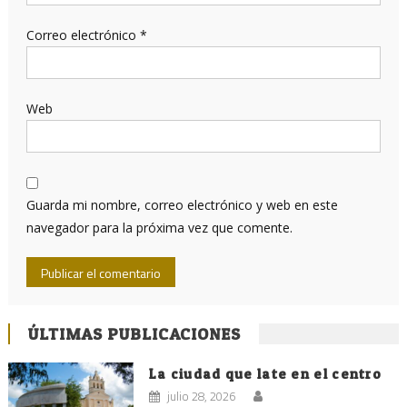
Correo electrónico
*
Web
Guarda mi nombre, correo electrónico y web en este
navegador para la próxima vez que comente.
ÚLTIMAS PUBLICACIONES
La ciudad que late en el centro
julio 28, 2026