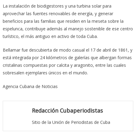
La instalación de biodigestores y una turbina solar para
aprovechar las fuentes renovables de energía, y generar
beneficios para las familias que residen en la meseta sobre la
espelunca, contribuye además al manejo sostenible de ese centro
turístico, el más antiguo en activo de toda Cuba.
Bellamar fue descubierta de modo casual el 17 de abril de 1861, y
está integrada por 24 kilómetros de galerías que albergan formas
cristalinas compuestas por calcita y aragonito, entre las cuales
sobresalen ejemplares únicos en el mundo.
Agencia Cubana de Noticias
Redacción Cubaperiodistas
Sitio de la Unión de Periodistas de Cuba