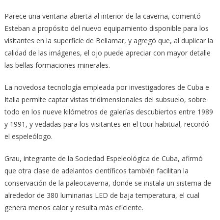
Parece una ventana abierta al interior de la caverna, comentó
Esteban a propósito del nuevo equipamiento disponible para los
visitantes en la superficie de Bellamar, y agregó que, al duplicar la
calidad de las imágenes, el ojo puede apreciar con mayor detalle
las bellas formaciones minerales.
La novedosa tecnología empleada por investigadores de Cuba e
Italia permite captar vistas tridimensionales del subsuelo, sobre
todo en los nueve kilómetros de galerías descubiertos entre 1989
y 1991, y vedadas para los visitantes en el tour habitual, recordó
el espeleólogo.
Grau, integrante de la Sociedad Espeleológica de Cuba, afirmó
que otra clase de adelantos científicos también facilitan la
conservación de la paleocaverna, donde se instala un sistema de
alrededor de 380 luminarias LED de baja temperatura, el cual
genera menos calor y resulta más eficiente.