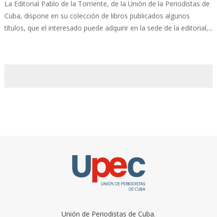
La Editorial Pablo de la Torriente, de la Unión de la Periodistas de
Cuba, dispone en su colección de libros publicados algunos
títulos, que el interesado puede adquirir en la sede de la editorial,...
Unión de Periodistas de Cuba.