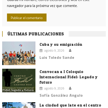
navegador para la próxima vez que comente.
ÚLTIMAS PUBLICACIONES
Cuba y su emigración
agosto 9, 2026
Luis Toledo Sande
Convocan a I Coloquio
Internacional Fidel: Legado y
futuro
agosto 9, 2026
Sofía González Angulo
La ciudad que late en el centro