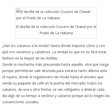
El desfile de la colección Crucero de Chanel por el
Prado de La Habana
¿Van los cubanos a la moda? Hasta dónde importa cómo y con
qué nos vestimos y calzamos. La verdad es que no es fácil estar
fashion en la Mayor de las Antillas.
Desde la muchacha más presumida hasta aquella otra que ruega
porque permitieran salir desnuda para evitarse tanto dilema ante
el ropero; desde el reguetonero de moda hasta el anciano que
vende su paquete de café en la puerta del mercado; todos los
cubanos, de una u otra forma, se ven obligados a dedicar cada
día algo de su tiempo a vestirse y calzarse porque así lo exigen las
convenciones sociales.