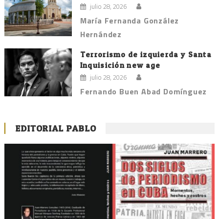
julio 28, 2026
María Fernanda González
Hernández
Terrorismo de izquierda y Santa
Inquisición new age
julio 28, 2026
Fernando Buen Abad Domínguez
EDITORIAL PABLO