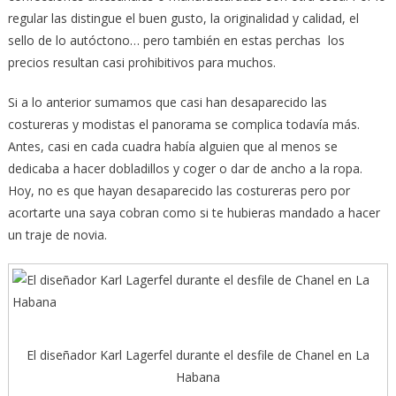
regular las distingue el buen gusto, la originalidad y calidad, el
sello de lo autóctono… pero también en estas perchas los
precios resultan casi prohibitivos para muchos.
Si a lo anterior sumamos que casi han desaparecido las
costureras y modistas el panorama se complica todavía más.
Antes, casi en cada cuadra había alguien que al menos se
dedicaba a hacer dobladillos y coger o dar de ancho a la ropa.
Hoy, no es que hayan desaparecido las costureras pero por
acortarte una saya cobran como si te hubieras mandado a hacer
un traje de novia.
El diseñador Karl Lagerfel durante el desfile de Chanel en La
Habana