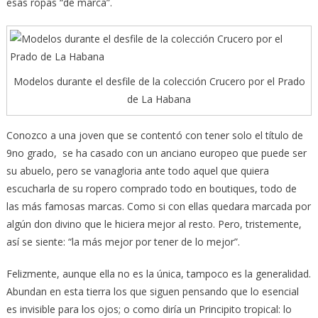
esas ropas “de marca”.
Modelos durante el desfile de la colección Crucero por el Prado
de La Habana
Conozco a una joven que se contentó con tener solo el título de
9no grado, se ha casado con un anciano europeo que puede ser
su abuelo, pero se vanagloria ante todo aquel que quiera
escucharla de su ropero comprado todo en boutiques, todo de
las más famosas marcas. Como si con ellas quedara marcada por
algún don divino que le hiciera mejor al resto. Pero, tristemente,
así se siente: “la más mejor por tener de lo mejor”.
Felizmente, aunque ella no es la única, tampoco es la generalidad.
Abundan en esta tierra los que siguen pensando que lo esencial
es invisible para los ojos; o como diría un Principito tropical: lo