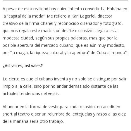
A pesar de esta realidad hay quien intenta convertir La Habana en
la “capital de la moda”. Me refiero a Karl Lagerfel, director
creativo de la firma Chanel y reconocido diseñador y fotógrafo,
que nos regala este martes un desfile exclusivo. Llega a esta
modesta ciudad, según sus propias palabras, mas que por la
posible apertura del mercado cubano, que es aún muy modesto,
por “la magia, la riqueza cultural y la apertura” de Cuba al mundo”.
¿Así vistes, así vales?
Lo cierto es que el cubano inventa y no solo se distingue por salir
limpio a la calle, sino por no andar demasiado distante de las
actuales tendencias del vestir.
Abundar en la forma de vestir para cada ocasión, en acudir en
short al teatro o ser un relumbre de lentejuelas y rasos a las diez
de la mañana sería otro trabajo.