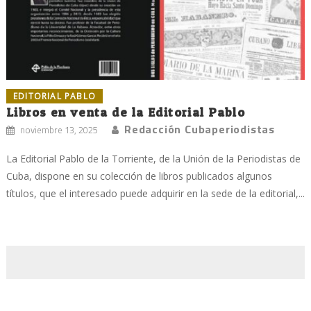
EDITORIAL PABLO
Libros en venta de la Editorial Pablo
Redacción Cubaperiodistas
noviembre 13, 2025
La Editorial Pablo de la Torriente, de la Unión de la Periodistas de
Cuba, dispone en su colección de libros publicados algunos
títulos, que el interesado puede adquirir en la sede de la editorial,...