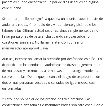
pasarelas puede encontrarse un par de días después en alguna
calle cubana.
Sin embargo, ello no significa que sea un asunto expedito este de
andar a la moda. Y no hablo de vivir pendiente y pisándole los
talones a las últimas actualizaciones; sino, simplemente, de no
llevar pantalones de pata ancha cuando se usan tubos, o
cuestiones similares. No llamar la atención por ser un
mamarracho atemporal, vaya.
Aun así, intentar no llamar la atención por desfasado es difícil. Lo
disponible en las tiendas recaudadoras de divisa es generalmente
de mal gusto y sin muchas alternativas para escoger modelos,
colores o tallas. De ahí que se corra el riesgo de tropezarse con
dos o más personas vestidas o calzadas de igual modo, casi
uniformadas.
Y esto, por no hablar de los precios de tales artículos. Las
confecciones artesanales o manufacturadas son otra cosa. Por lo