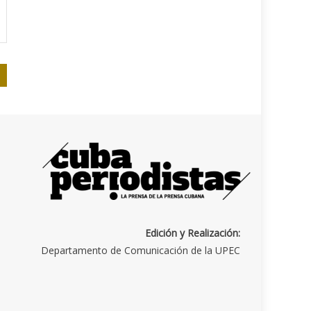
Edición y Realización:
Departamento de Comunicación de la UPEC