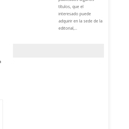
títulos, que el
interesado puede
adquirir en la sede de la
editorial,...
a