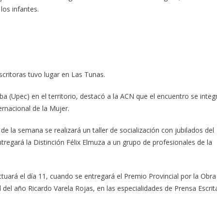
los infantes.
scritoras tuvo lugar en Las Tunas.
ba (Upec) en el territorio, destacó a la ACN que el encuentro se integ
ernacional de la Mujer.
de la semana se realizará un taller de socialización con jubilados del
entregará la Distinción Félix Elmuza a un grupo de profesionales de la
ctuará el día 11, cuando se entregará el Premio Provincial por la Obra
del año Ricardo Varela Rojas, en las especialidades de Prensa Escrit