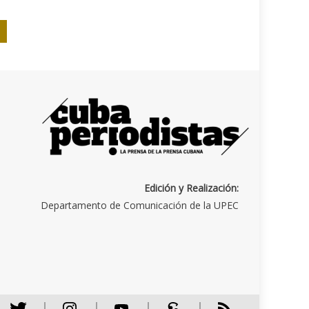
Edición y Realización:
Departamento de Comunicación de la UPEC