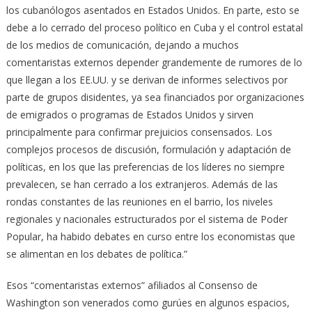
los cubanólogos asentados en Estados Unidos. En parte, esto se
debe a lo cerrado del proceso político en Cuba y el control estatal
de los medios de comunicación, dejando a muchos
comentaristas externos depender grandemente de rumores de lo
que llegan a los EE.UU. y se derivan de informes selectivos por
parte de grupos disidentes, ya sea financiados por organizaciones
de emigrados o programas de Estados Unidos y sirven
principalmente para confirmar prejuicios consensados. Los
complejos procesos de discusión, formulación y adaptación de
políticas, en los que las preferencias de los líderes no siempre
prevalecen, se han cerrado a los extranjeros. Además de las
rondas constantes de las reuniones en el barrio, los niveles
regionales y nacionales estructurados por el sistema de Poder
Popular, ha habido debates en curso entre los economistas que
se alimentan en los debates de política.”
Esos “comentaristas externos” afiliados al Consenso de
Washington son venerados como gurúes en algunos espacios,