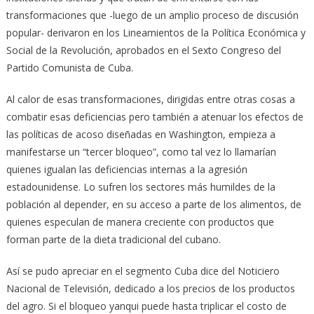
transformaciones que -luego de un amplio proceso de discusión
popular- derivaron en los Lineamientos de la Política Económica y
Social de la Revolución, aprobados en el Sexto Congreso del
Partido Comunista de Cuba.
Al calor de esas transformaciones, dirigidas entre otras cosas a
combatir esas deficiencias pero también a atenuar los efectos de
las políticas de acoso diseñadas en Washington, empieza a
manifestarse un “tercer bloqueo”, como tal vez lo llamarían
quienes igualan las deficiencias internas a la agresión
estadounidense. Lo sufren los sectores más humildes de la
población al depender, en su acceso a parte de los alimentos, de
quienes especulan de manera creciente con productos que
forman parte de la dieta tradicional del cubano.
Así se pudo apreciar en el segmento Cuba dice del Noticiero
Nacional de Televisión, dedicado a los precios de los productos
del agro. Si el bloqueo yanqui puede hasta triplicar el costo de