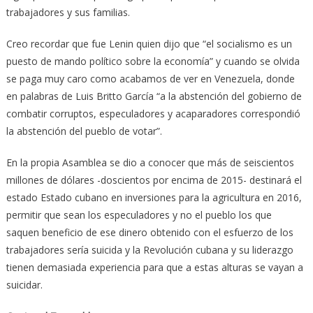
trabajadores y sus familias.
Creo recordar que fue Lenin quien dijo que “el socialismo es un
puesto de mando político sobre la economía” y cuando se olvida
se paga muy caro como acabamos de ver en Venezuela, donde
en palabras de Luis Britto García “a la abstención del gobierno de
combatir corruptos, especuladores y acaparadores correspondió
la abstención del pueblo de votar”.
En la propia Asamblea se dio a conocer que más de seiscientos
millones de dólares -doscientos por encima de 2015- destinará el
estado Estado cubano en inversiones para la agricultura en 2016,
permitir que sean los especuladores y no el pueblo los que
saquen beneficio de ese dinero obtenido con el esfuerzo de los
trabajadores sería suicida y la Revolución cubana y su liderazgo
tienen demasiada experiencia para que a estas alturas se vayan a
suicidar.