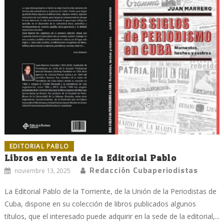
EDITORIAL PABLO
Libros en venta de la Editorial Pablo
Redacción Cubaperiodistas
noviembre 13, 2025
La Editorial Pablo de la Torriente, de la Unión de la Periodistas de
Cuba, dispone en su colección de libros publicados algunos
títulos, que el interesado puede adquirir en la sede de la editorial,...