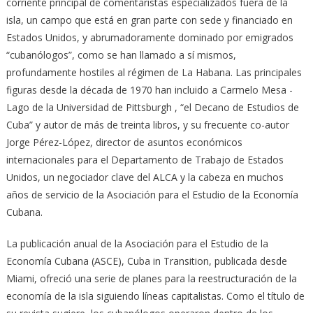
corriente principal de comentaristas especializados fuera de la
isla, un campo que está en gran parte con sede y financiado en
Estados Unidos, y abrumadoramente dominado por emigrados
“cubanólogos”, como se han llamado a sí mismos,
profundamente hostiles al régimen de La Habana. Las principales
figuras desde la década de 1970 han incluido a Carmelo Mesa -
Lago de la Universidad de Pittsburgh , “el Decano de Estudios de
Cuba” y autor de más de treinta libros, y su frecuente co-autor
Jorge Pérez-López, director de asuntos económicos
internacionales para el Departamento de Trabajo de Estados
Unidos, un negociador clave del ALCA y la cabeza en muchos
años de servicio de la Asociación para el Estudio de la Economía
Cubana.
La publicación anual de la Asociación para el Estudio de la
Economía Cubana (ASCE), Cuba in Transition, publicada desde
Miami, ofreció una serie de planes para la reestructuración de la
economía de la isla siguiendo líneas capitalistas. Como el título de