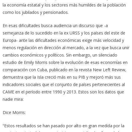
la economía estatal y los sectores más humildes de la población
como los jubilados y pensionados.
En esas dificultades busca audiencia un discurso que -a
semejanza de lo sucedido en la ex URSS y los países del este de
Europa- ante las dificultades económicas exige más velocidad y
menos regulación en dirección al mercado, a la vez que busca unir
cambios económicos y políticos. Sin embargo, un silenciado
estudio de Emily Morris sobre la evolución de esas economías en
comparación con Cuba, publicado en la revista New Left Review,
demuestra que la Isla creció más en su PIB y mejoró más sus
indicadores sociales que el conjunto de países pertenecientes al
CAME en el período entre 1990 y 2013. Estos son los datos que
nadie mira:
Dice Morris:
“Estos resultados se han pasado por alto en gran medida por la