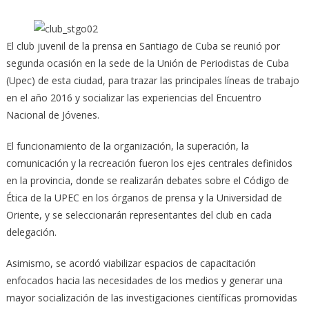
El club juvenil de la prensa en Santiago de Cuba se reunió por
segunda ocasión en la sede de la Unión de Periodistas de Cuba
(Upec) de esta ciudad, para trazar las principales líneas de trabajo
en el año 2016 y socializar las experiencias del Encuentro
Nacional de Jóvenes.
El funcionamiento de la organización, la superación, la
comunicación y la recreación fueron los ejes centrales definidos
en la provincia, donde se realizarán debates sobre el Código de
Ética de la UPEC en los órganos de prensa y la Universidad de
Oriente, y se seleccionarán representantes del club en cada
delegación.
Asimismo, se acordó viabilizar espacios de capacitación
enfocados hacia las necesidades de los medios y generar una
mayor socialización de las investigaciones científicas promovidas