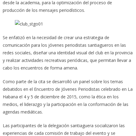
desde la academia, para la optimización del proceso de
producción de los mensajes periodísticos.
Se enfatizó en la necesidad de crear una estrategia de
comunicación para los jóvenes periodistas santiagueros en las
redes sociales, diseñar una identidad visual del club en la provincia
y realizar actividades recreativas periódicas, que permitan llevar a
cabo los encuentros de forma amena.
Como parte de la cita se desarrolló un panel sobre los temas
debatidos en el Encuentro de Jóvenes Periodistas celebrado en La
Habana el 4 y 5 de diciembre de 2015, como la ética en los
medios, el liderazgo y la participación en la conformación de las
agendas mediáticas.
Las participantes de la delegación santiaguera socializaron las
experiencias de cada comisión de trabajo del evento y se