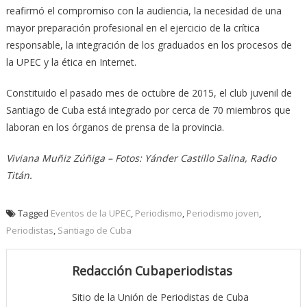
reafirmó el compromiso con la audiencia, la necesidad de una
mayor preparación profesional en el ejercicio de la crítica
responsable, la integración de los graduados en los procesos de
la UPEC y la ética en Internet.
Constituido el pasado mes de octubre de 2015, el club juvenil de
Santiago de Cuba está integrado por cerca de 70 miembros que
laboran en los órganos de prensa de la provincia.
Viviana Muñiz Zúñiga – Fotos: Yánder Castillo Salina, Radio
Titán.
Tagged
Eventos de la UPEC
,
Periodismo
,
Periodismo joven
,
Periodistas
,
Santiago de Cuba
Redacción Cubaperiodistas
Sitio de la Unión de Periodistas de Cuba