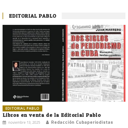
EDITORIAL PABLO
EDITORIAL PABLO
Libros en venta de la Editorial Pablo
Redacción Cubaperiodistas
noviembre 13, 2025