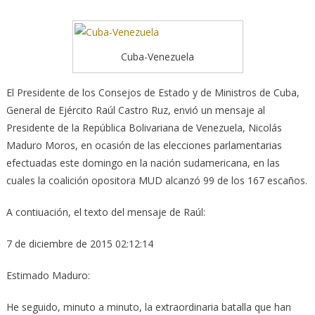
Cuba-Venezuela
El Presidente de los Consejos de Estado y de Ministros de Cuba,
General de Ejército Raúl Castro Ruz, envió un mensaje al
Presidente de la República Bolivariana de Venezuela, Nicolás
Maduro Moros, en ocasión de las elecciones parlamentarias
efectuadas este domingo en la nación sudamericana, en las
cuales la coalición opositora MUD alcanzó 99 de los 167 escaños.
A contiuación, el texto del mensaje de Raúl:
7 de diciembre de 2015 02:12:14
Estimado Maduro:
He seguido, minuto a minuto, la extraordinaria batalla que han