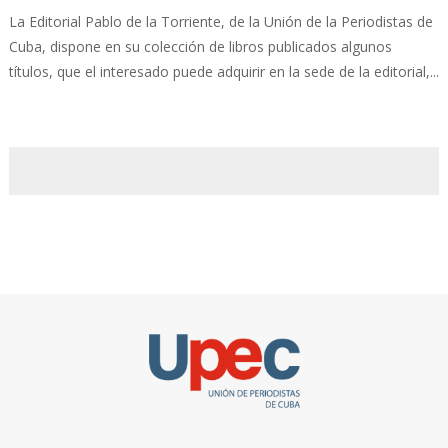
La Editorial Pablo de la Torriente, de la Unión de la Periodistas de
Cuba, dispone en su colección de libros publicados algunos
títulos, que el interesado puede adquirir en la sede de la editorial,...