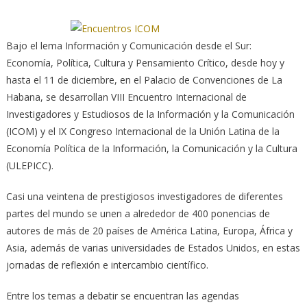
Bajo el lema Información y Comunicación desde el Sur:
Economía, Política, Cultura y Pen­samiento Crítico, desde hoy y
hasta el 11 de diciembre, en el Palacio de Convenciones de La
Habana, se desarrollan VIII Encuentro Internacional de
Investigadores y Estudiosos de la Información y la Comunicación
(ICOM) y el IX Congreso Internacional de la Unión Latina de la
Economía Política de la In­for­mación, la Comunicación y la Cultura
(ULEPICC).
Casi una veintena de prestigiosos investigadores de diferentes
partes del mundo se unen a alrededor de 400 ponencias de
autores de más de 20 países de América Latina, Europa, África y
Asia, además de varias universidades de Es­ta­dos Unidos, en estas
jornadas de reflexión e intercambio científico.
Entre los temas a debatir se encuentran las agendas