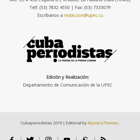
Telf. (53) 7832 4550 | Fax: (53) 7333079
Escríbanos a
redaccion@upec.cu
Edición y Realización:
Departamento de Comunicación de la UPEC
Cubaperiodistas 2019
|
Editorial by
MysteryThemes
.