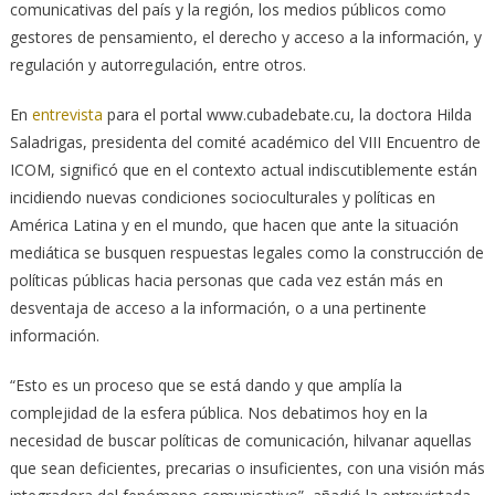
comunicativas del país y la re­gión, los medios públicos como
gestores de pensamiento, el derecho y acceso a la información, y
regulación y autorregulación, en­tre otros.
En
entrevista
para el portal www.cubadebate.cu, la doctora Hilda
Saladrigas, presidenta del comité académico del VIII Encuentro de
ICOM, significó que en el contexto actual indiscutiblemente están
incidiendo nuevas condiciones socioculturales y políticas en
América Latina y en el mundo, que hacen que ante la situación
mediática se busquen respuestas legales como la construcción de
políticas públicas hacia personas que cada vez están más en
desventaja de acceso a la información, o a una pertinente
información.
“Esto es un proceso que se está dando y que amplía la
complejidad de la esfera pública. Nos debatimos hoy en la
necesidad de buscar políticas de comunicación, hilvanar aquellas
que sean deficientes, precarias o insuficientes, con una visión más