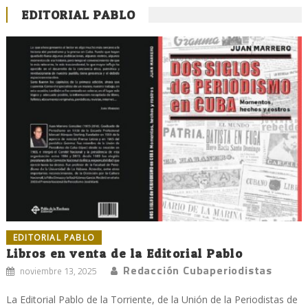
EDITORIAL PABLO
EDITORIAL PABLO
Libros en venta de la Editorial Pablo
Redacción Cubaperiodistas
noviembre 13, 2025
La Editorial Pablo de la Torriente, de la Unión de la Periodistas de