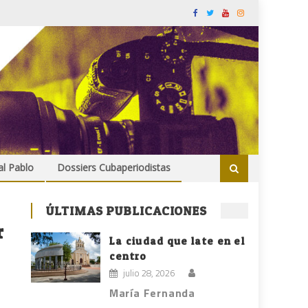
al Pablo
Dossiers Cubaperiodistas
ÚLTIMAS PUBLICACIONES
r
La ciudad que late en el
centro
julio 28, 2026
María Fernanda