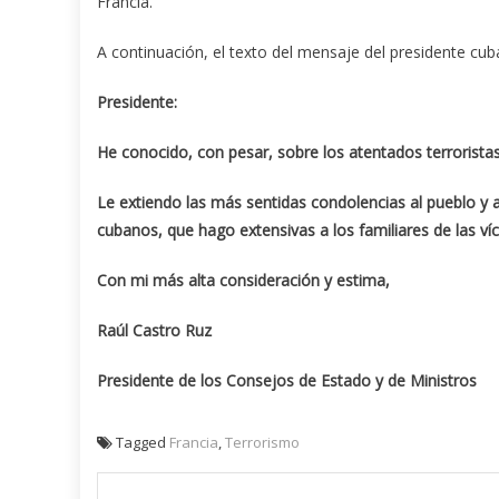
Francia.
A continuación, el texto del mensaje del presidente cu
Presidente:
He conocido, con pesar, sobre los atentados terroristas
Le extiendo las más sentidas condolencias al pueblo y 
cubanos, que hago extensivas a los familiares de las ví
Con mi más alta consideración y estima,
Raúl Castro Ruz
Presidente de los Consejos de Estado y de Ministros
Tagged
Francia
,
Terrorismo