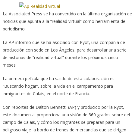
La Associated Press se ha convertido en la última organización de
noticias que apunta a la “realidad virtual” como herramienta de
periodismo.
La AP informó que se ha asociado con Ryot, una compañía de
producción con sede en Los Ángeles, para desarrollar una serie
de historias de “realidad virtual” durante los próximos cinco
meses.
La primera película que ha salido de esta colaboración es
“Buscando hogar”, sobre la vida en el campamento para
inmigrantes de Calais, en el norte de Francia.
Con reportes de Dalton Bennett (AP) y producido por la Ryot,
este documental proporciona una visión de 360 ​​grados sobre del
campo de Calais, y cómo los migrantes se preparan para un
peligroso viaje a bordo de trenes de mercancías que se dirigen