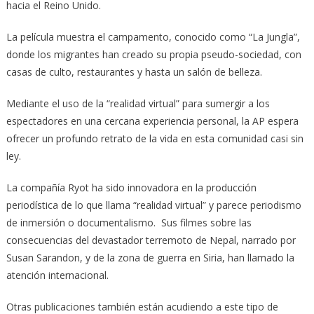
hacia el Reino Unido.
La película muestra el campamento, conocido como “La Jungla”,
donde los migrantes han creado su propia pseudo-sociedad, con
casas de culto, restaurantes y hasta un salón de belleza.
Mediante el uso de la “realidad virtual” para sumergir a los
espectadores en una cercana experiencia personal, la AP espera
ofrecer un profundo retrato de la vida en esta comunidad casi sin
ley.
La compañía Ryot ha sido innovadora en la producción
periodística de lo que llama “realidad virtual” y parece periodismo
de inmersión o documentalismo. Sus filmes sobre las
consecuencias del devastador terremoto de Nepal, narrado por
Susan Sarandon, y de la zona de guerra en Siria, han llamado la
atención internacional.
Otras publicaciones también están acudiendo a este tipo de