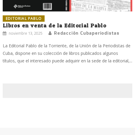
EDITORIAL PABLO
Libros en venta de la Editorial Pablo
Redacción Cubaperiodistas
noviembre 13, 2025
La Editorial Pablo de la Torriente, de la Unión de la Periodistas de
Cuba, dispone en su colección de libros publicados algunos
títulos, que el interesado puede adquirir en la sede de la editorial,...