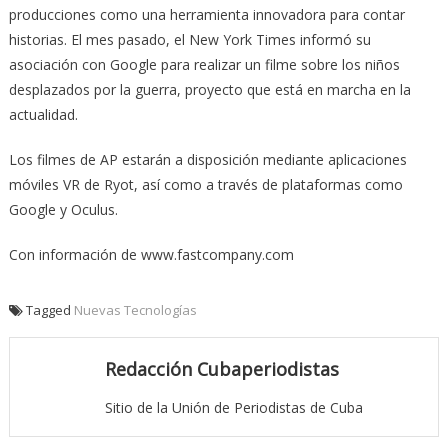
producciones como una herramienta innovadora para contar
historias. El mes pasado, el New York Times informó su
asociación con Google para realizar un filme sobre los niños
desplazados por la guerra, proyecto que está en marcha en la
actualidad.
Los filmes de AP estarán a disposición mediante aplicaciones
móviles VR de Ryot, así como a través de plataformas como
Google y Oculus.
Con información de www.fastcompany.com
Tagged
Nuevas Tecnologías
Redacción Cubaperiodistas
Sitio de la Unión de Periodistas de Cuba