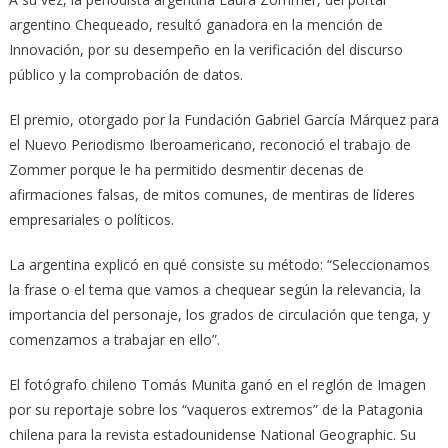
argentino Chequeado, resultó ganadora en la mención de
Innovación, por su desempeño en la verificación del discurso
público y la comprobación de datos.
El premio, otorgado por la Fundación Gabriel García Márquez para
el Nuevo Periodismo Iberoamericano, reconoció el trabajo de
Zommer porque le ha permitido desmentir decenas de
afirmaciones falsas, de mitos comunes, de mentiras de líderes
empresariales o políticos.
La argentina explicó en qué consiste su método: “Seleccionamos
la frase o el tema que vamos a chequear según la relevancia, la
importancia del personaje, los grados de circulación que tenga, y
comenzamos a trabajar en ello”.
El fotógrafo chileno Tomás Munita ganó en el reglón de Imagen
por su reportaje sobre los “vaqueros extremos” de la Patagonia
chilena para la revista estadounidense National Geographic. Su