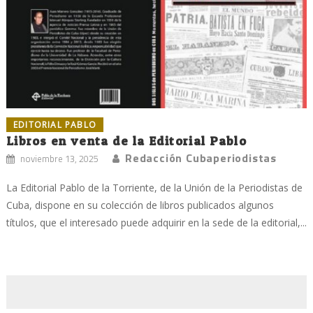
EDITORIAL PABLO
Libros en venta de la Editorial Pablo
Redacción Cubaperiodistas
noviembre 13, 2025
La Editorial Pablo de la Torriente, de la Unión de la Periodistas de
Cuba, dispone en su colección de libros publicados algunos
títulos, que el interesado puede adquirir en la sede de la editorial,...