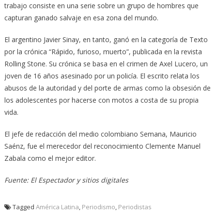
trabajo consiste en una serie sobre un grupo de hombres que
capturan ganado salvaje en esa zona del mundo.
El argentino Javier Sinay, en tanto, ganó en la categoría de Texto
por la crónica “Rápido, furioso, muerto”, publicada en la revista
Rolling Stone. Su crónica se basa en el crimen de Axel Lucero, un
joven de 16 años asesinado por un policía. El escrito relata los
abusos de la autoridad y del porte de armas como la obsesión de
los adolescentes por hacerse con motos a costa de su propia
vida.
El jefe de redacción del medio colombiano Semana, Mauricio
Saénz, fue el merecedor del reconocimiento Clemente Manuel
Zabala como el mejor editor.
Fuente: El Espectador y sitios digitales
Tagged
América Latina
,
Periodismo
,
Periodistas