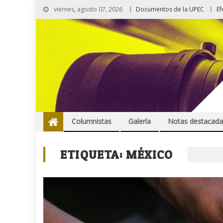
viernes, agosto 07, 2026
Documentos de la UPEC
Ef
Columnistas
Galería
Notas destacada
ETIQUETA:
MÉXICO