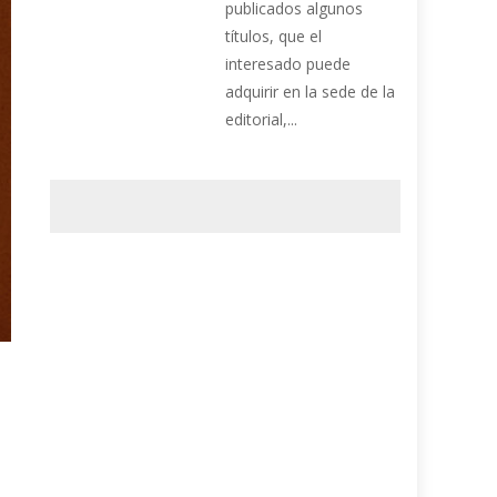
publicados algunos
títulos, que el
interesado puede
adquirir en la sede de la
editorial,...