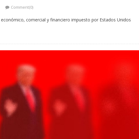
Comment(0)
económico, comercial y financiero impuesto por Estados Unidos