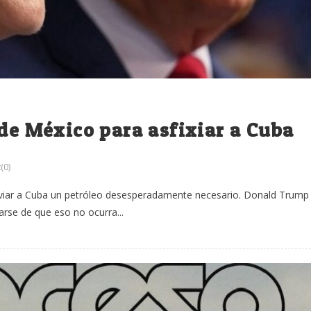
 de México para asfixiar a Cuba
(0)
nviar a Cuba un petróleo desesperadamente necesario. Donald Trump
arse de que eso no ocurra...