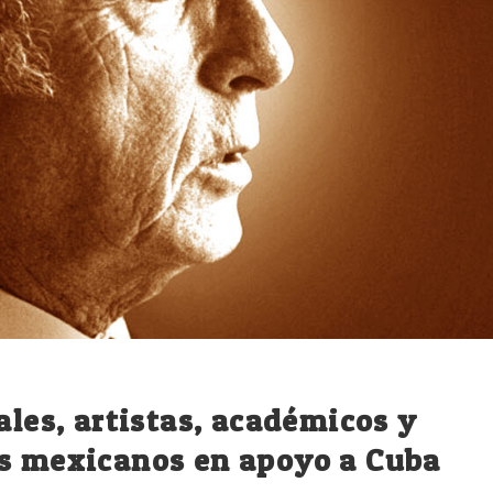
ales, artistas, académicos y
os mexicanos en apoyo a Cuba