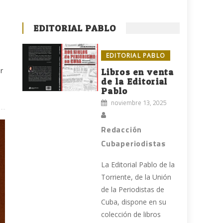
EDITORIAL PABLO
EDITORIAL PABLO
r
Libros en venta
de la Editorial
Pablo
noviembre 13, 2025
Redacción
Cubaperiodistas
La Editorial Pablo de la
Torriente, de la Unión
de la Periodistas de
Cuba, dispone en su
colección de libros