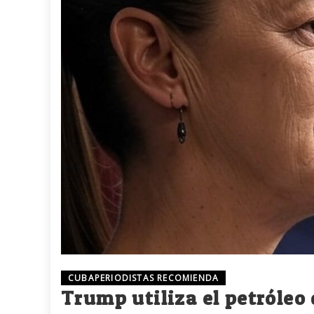
CUBAPERIODISTAS RECOMIENDA
Trump utiliza el petróleo