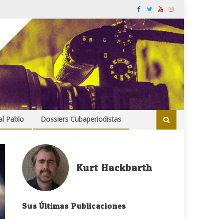
al Pablo
Dossiers Cubaperiodistas
Kurt Hackbarth
Sus Últimas Publicaciones