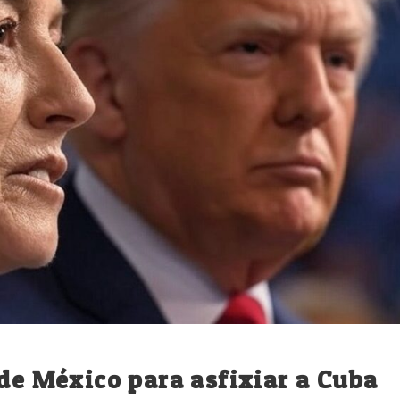
 de México para asfixiar a Cuba