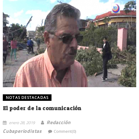
NOTAS DESTACADAS
El poder de la comunicación
Redacción
enero 28, 2019
Cubaperiodistas
Comment(0)