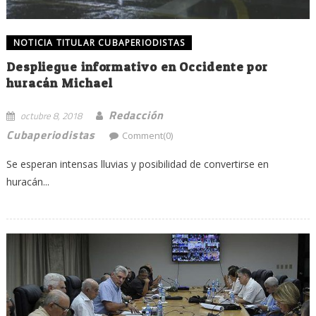
NOTICIA TITULAR CUBAPERIODISTAS
Despliegue informativo en Occidente por
huracán Michael
Redacción
octubre 8, 2018
Cubaperiodistas
Comment(0)
Se esperan intensas lluvias y posibilidad de convertirse en
huracán...