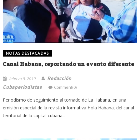
NOTAS DESTACADAS
Canal Habana, reportando un evento diferente
Redacción
febrero 3, 2019
Cubaperiodistas
Comment(0)
Periodismo de seguimiento al tornado de La Habana, en una
emisión especial de la revista informativa Hola Habana, del canal
territorial de la capital cubana...