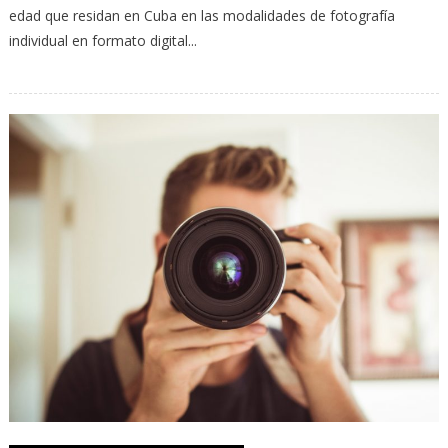
edad que residan en Cuba en las modalidades de fotografía
individual en formato digital...