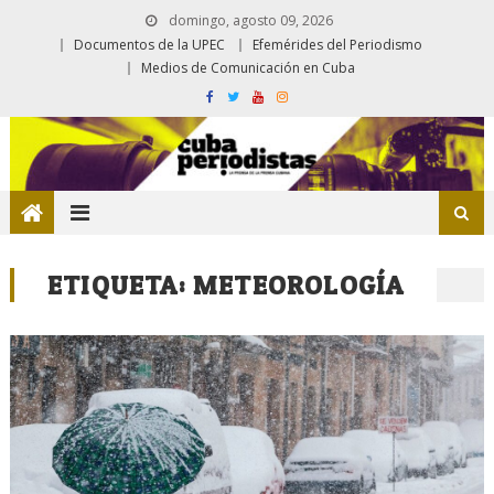
domingo, agosto 09, 2026
Documentos de la UPEC
Efemérides del Periodismo
Medios de Comunicación en Cuba
ETIQUETA:
METEOROLOGÍA