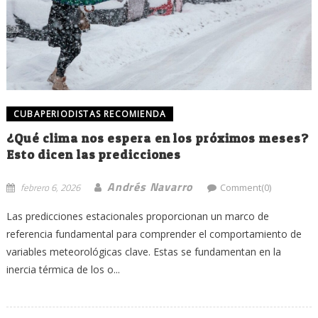
CUBAPERIODISTAS RECOMIENDA
¿Qué clima nos espera en los próximos meses?
Esto dicen las predicciones
Andrés Navarro
febrero 6, 2026
Comment(0)
Las predicciones estacionales proporcionan un marco de
referencia fundamental para comprender el comportamiento de
variables meteorológicas clave. Estas se fundamentan en la
inercia térmica de los o...