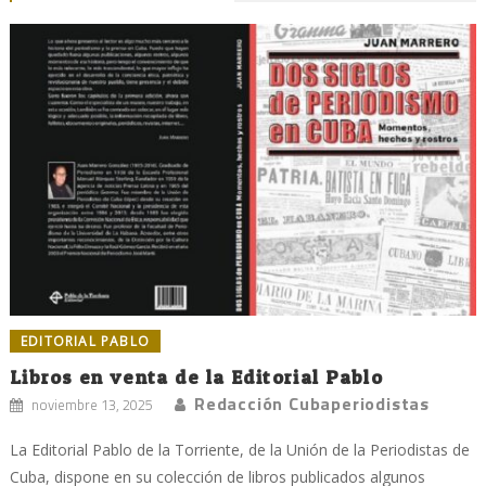
EDITORIAL PABLO
Libros en venta de la Editorial Pablo
Redacción Cubaperiodistas
noviembre 13, 2025
La Editorial Pablo de la Torriente, de la Unión de la Periodistas de
Cuba, dispone en su colección de libros publicados algunos