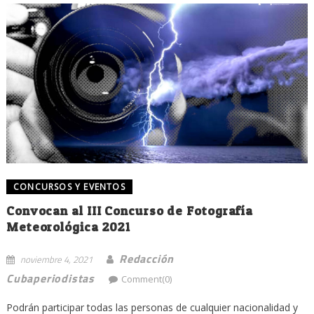
CONCURSOS Y EVENTOS
Convocan al III Concurso de Fotografía
Meteorológica 2021
Redacción
noviembre 4, 2021
Cubaperiodistas
Comment(0)
Podrán participar todas las personas de cualquier nacionalidad y