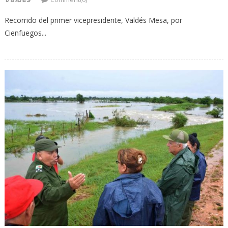
Recorrido del primer vicepresidente, Valdés Mesa, por
Cienfuegos...