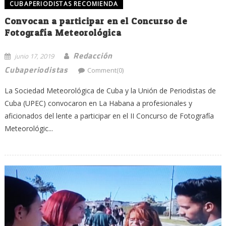
CUBAPERIODISTAS RECOMIENDA
Convocan a participar en el Concurso de
Fotografía Meteorológica
Redacción
junio 17, 2019
Cubaperiodistas
Comment(0)
La Sociedad Meteorológica de Cuba y la Unión de Periodistas de
Cuba (UPEC) convocaron en La Habana a profesionales y
aficionados del lente a participar en el II Concurso de Fotografía
Meteorológic...