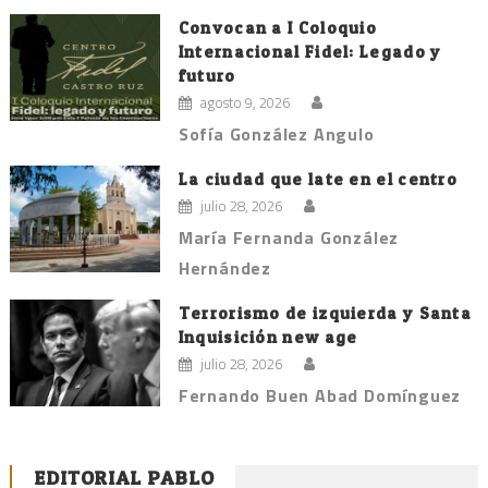
Convocan a I Coloquio
Internacional Fidel: Legado y
futuro
agosto 9, 2026
Sofía González Angulo
La ciudad que late en el centro
julio 28, 2026
María Fernanda González
Hernández
Terrorismo de izquierda y Santa
Inquisición new age
julio 28, 2026
Fernando Buen Abad Domínguez
EDITORIAL PABLO