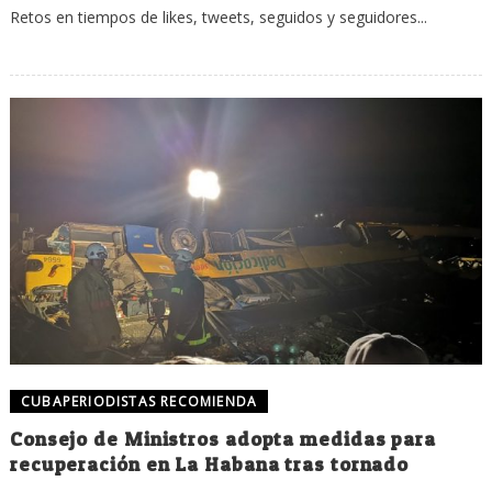
Retos en tiempos de likes, tweets, seguidos y seguidores...
CUBAPERIODISTAS RECOMIENDA
Consejo de Ministros adopta medidas para
recuperación en La Habana tras tornado