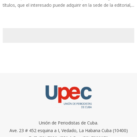
títulos, que el interesado puede adquirir en la sede de la editorial,...
Unión de Periodistas de Cuba.
Ave. 23 # 452 esquina a I, Vedado, La Habana Cuba (10400)