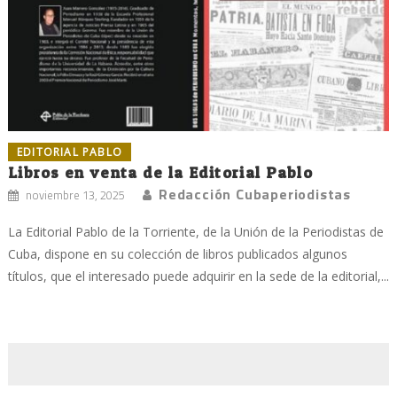
EDITORIAL PABLO
Libros en venta de la Editorial Pablo
Redacción Cubaperiodistas
noviembre 13, 2025
La Editorial Pablo de la Torriente, de la Unión de la Periodistas de
Cuba, dispone en su colección de libros publicados algunos
títulos, que el interesado puede adquirir en la sede de la editorial,...