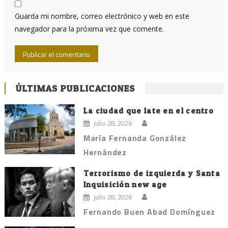
Guarda mi nombre, correo electrónico y web en este
navegador para la próxima vez que comente.
ÚLTIMAS PUBLICACIONES
La ciudad que late en el centro
julio 28, 2026
María Fernanda González
Hernández
Terrorismo de izquierda y Santa
Inquisición new age
julio 28, 2026
Fernando Buen Abad Domínguez