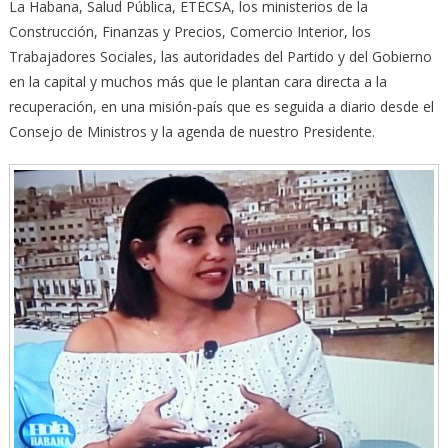
La Habana, Salud Pública, ETECSA, los ministerios de la
Construcción, Finanzas y Precios, Comercio Interior, los
Trabajadores Sociales, las autoridades del Partido y del Gobierno
en la capital y muchos más que le plantan cara directa a la
recuperación, en una misión-país que es seguida a diario desde el
Consejo de Ministros y la agenda de nuestro Presidente.