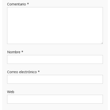
Comentario
*
Nombre
*
Correo electrónico
*
Web