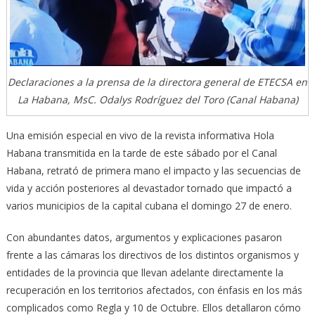
Declaraciones a la prensa de la directora general de ETECSA en
La Habana, MsC. Odalys Rodríguez del Toro (Canal Habana)
Una emisión especial en vivo de la revista informativa Hola
Habana transmitida en la tarde de este sábado por el Canal
Habana, retrató de primera mano el impacto y las secuencias de
vida y acción posteriores al devastador tornado que impactó a
varios municipios de la capital cubana el domingo 27 de enero.
Con abundantes datos, argumentos y explicaciones pasaron
frente a las cámaras los directivos de los distintos organismos y
entidades de la provincia que llevan adelante directamente la
recuperación en los territorios afectados, con énfasis en los más
complicados como Regla y 10 de Octubre. Ellos detallaron cómo