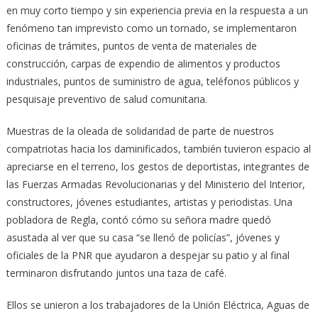
en muy corto tiempo y sin experiencia previa en la respuesta a un
fenómeno tan imprevisto como un tornado, se implementaron
oficinas de trámites, puntos de venta de materiales de
construcción, carpas de expendio de alimentos y productos
industriales, puntos de suministro de agua, teléfonos públicos y
pesquisaje preventivo de salud comunitaria.
Muestras de la oleada de solidaridad de parte de nuestros
compatriotas hacia los daminificados, también tuvieron espacio al
apreciarse en el terreno, los gestos de deportistas, integrantes de
las Fuerzas Armadas Revolucionarias y del Ministerio del Interior,
constructores, jóvenes estudiantes, artistas y periodistas. Una
pobladora de Regla, contó cómo su señora madre quedó
asustada al ver que su casa “se llenó de policías”, jóvenes y
oficiales de la PNR que ayudaron a despejar su patio y al final
terminaron disfrutando juntos una taza de café.
Ellos se unieron a los trabajadores de la Unión Eléctrica, Aguas de