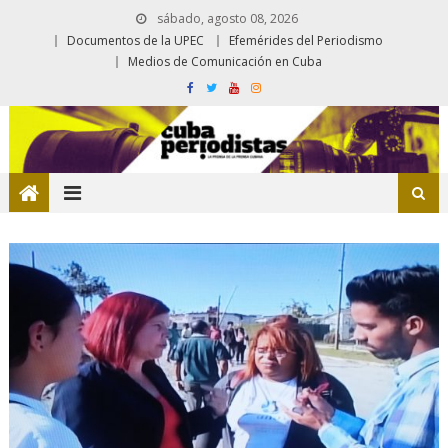
sábado, agosto 08, 2026
Documentos de la UPEC
Efemérides del Periodismo
Medios de Comunicación en Cuba