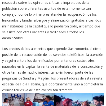
respuesta sobre las opiniones críticas e inquietudes de la
población sobre diferentes asuntos de este momento tan
complejo, donde lo primero es atender la recuperación de los
lesionados y brindar albergue y alimentación gratuitas a casi dos
mil habitantes de la capital que lo perdieron todo, al tiempo que
se asiste con otras variantes y facilidades a todos los
damnificados.
Los precios de los alimentos que expende Gastronomía, el ritmo
posible de la recuperación de los servicios telefónicos, la atención
y seguimiento a los damnificados por anteriores catástrofes
naturales en la capital, la venta de materiales de la construcción y
otros temas de mucho interés, también fueron parte de las
preguntas de Sandra y Magdiel, los presentadores de esta revista
especial de Hola Habana, que oportunamente vino a completar la
crónica televisiva de este evento tan diferente.