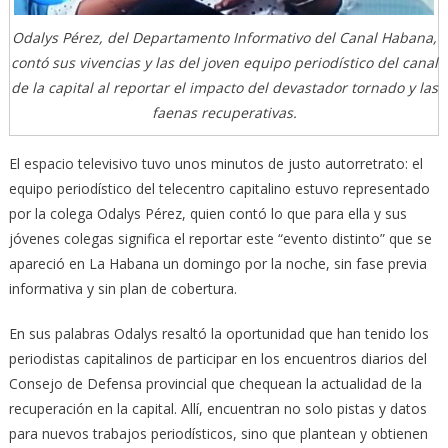
Odalys Pérez, del Departamento Informativo del Canal Habana,
contó sus vivencias y las del joven equipo periodístico del canal
de la capital al reportar el impacto del devastador tornado y las
faenas recuperativas.
El espacio televisivo tuvo unos minutos de justo autorretrato: el
equipo periodístico del telecentro capitalino estuvo representado
por la colega Odalys Pérez, quien contó lo que para ella y sus
jóvenes colegas significa el reportar este “evento distinto” que se
apareció en La Habana un domingo por la noche, sin fase previa
informativa y sin plan de cobertura.
En sus palabras Odalys resaltó la oportunidad que han tenido los
periodistas capitalinos de participar en los encuentros diarios del
Consejo de Defensa provincial que chequean la actualidad de la
recuperación en la capital. Allí, encuentran no solo pistas y datos
para nuevos trabajos periodísticos, sino que plantean y obtienen