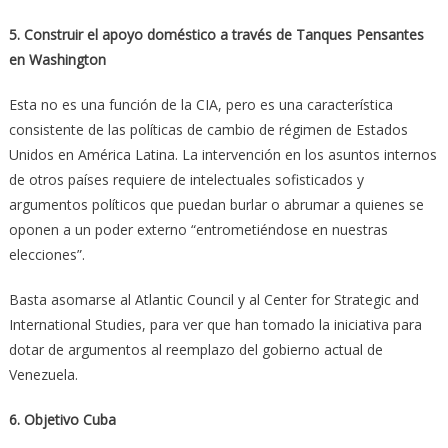
5. Construir el apoyo doméstico a través de Tanques Pensantes
en Washington
Esta no es una función de la CIA, pero es una característica
consistente de las políticas de cambio de régimen de Estados
Unidos en América Latina. La intervención en los asuntos internos
de otros países requiere de intelectuales sofisticados y
argumentos políticos que puedan burlar o abrumar a quienes se
oponen a un poder externo “entrometiéndose en nuestras
elecciones”.
Basta asomarse al Atlantic Council y al Center for Strategic and
International Studies, para ver que han tomado la iniciativa para
dotar de argumentos al reemplazo del gobierno actual de
Venezuela.
6. Objetivo Cuba