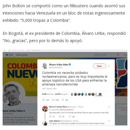
John Bolton se comportó como un filibustero cuando asomó sus
intenciones hacia Venezuela en un bloc de notas ingeniosamente
exhibido: “5,000 tropas a Colombia”.
En Bogotá, el ex presidente de Colombia, Álvaro Uribe, respondió
“No, gracias”, pero por lo demás lo apoyó.