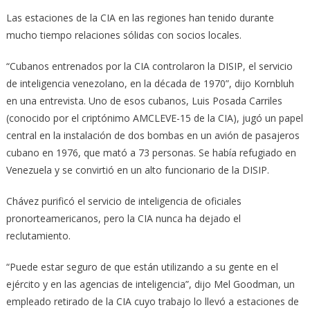
Las estaciones de la CIA en las regiones han tenido durante
mucho tiempo relaciones sólidas con socios locales.
“Cubanos entrenados por la CIA controlaron la DISIP, el servicio
de inteligencia venezolano, en la década de 1970”, dijo Kornbluh
en una entrevista. Uno de esos cubanos, Luis Posada Carriles
(conocido por el criptónimo AMCLEVE-15 de la CIA), jugó un papel
central en la instalación de dos bombas en un avión de pasajeros
cubano en 1976, que mató a 73 personas. Se había refugiado en
Venezuela y se convirtió en un alto funcionario de la DISIP.
Chávez purificó el servicio de inteligencia de oficiales
pronorteamericanos, pero la CIA nunca ha dejado el
reclutamiento.
“Puede estar seguro de que están utilizando a su gente en el
ejército y en las agencias de inteligencia”, dijo Mel Goodman, un
empleado retirado de la CIA cuyo trabajo lo llevó a estaciones de