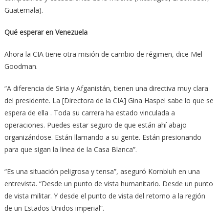
Guatemala).
Qué esperar en Venezuela
Ahora la CIA tiene otra misión de cambio de régimen, dice Mel
Goodman.
“A diferencia de Siria y Afganistán, tienen una directiva muy clara
del presidente. La [Directora de la CIA] Gina Haspel sabe lo que se
espera de ella . Toda su carrera ha estado vinculada a
operaciones. Puedes estar seguro de que están ahí abajo
organizándose. Están llamando a su gente. Están presionando
para que sigan la línea de la Casa Blanca”.
“Es una situación peligrosa y tensa”, aseguró Kornbluh en una
entrevista. “Desde un punto de vista humanitario. Desde un punto
de vista militar. Y desde el punto de vista del retorno a la región
de un Estados Unidos imperial”.