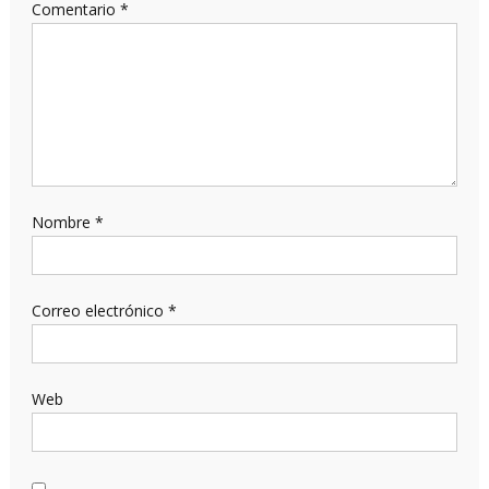
Comentario
*
Nombre
*
Correo electrónico
*
Web