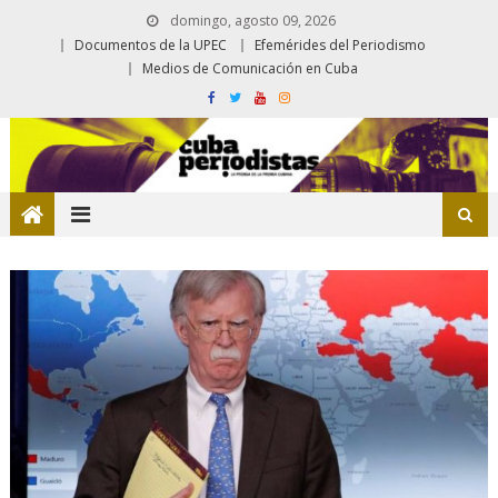
domingo, agosto 09, 2026
Documentos de la UPEC
Efemérides del Periodismo
Medios de Comunicación en Cuba