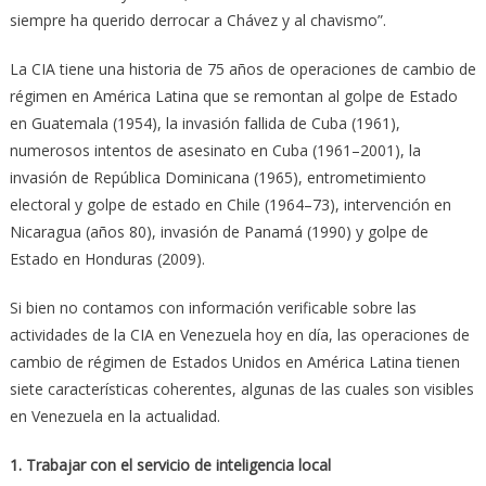
siempre ha querido derrocar a Chávez y al chavismo”.
La CIA tiene una historia de 75 años de operaciones de cambio de
régimen en América Latina que se remontan al golpe de Estado
en Guatemala (1954), la invasión fallida de Cuba (1961),
numerosos intentos de asesinato en Cuba (1961–2001), la
invasión de República Dominicana (1965), entrometimiento
electoral y golpe de estado en Chile (1964–73), intervención en
Nicaragua (años 80), invasión de Panamá (1990) y golpe de
Estado en Honduras (2009).
Si bien no contamos con información verificable sobre las
actividades de la CIA en Venezuela hoy en día, las operaciones de
cambio de régimen de Estados Unidos en América Latina tienen
siete características coherentes, algunas de las cuales son visibles
en Venezuela en la actualidad.
1. Trabajar con el servicio de inteligencia local