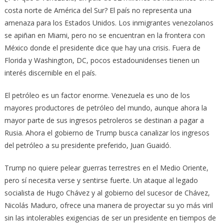
costa norte de América del Sur? El país no representa una
amenaza para los Estados Unidos. Los inmigrantes venezolanos
se apiñan en Miami, pero no se encuentran en la frontera con
México donde el presidente dice que hay una crisis. Fuera de
Florida y Washington, DC, pocos estadounidenses tienen un
interés discernible en el país.
El petróleo es un factor enorme. Venezuela es uno de los
mayores productores de petróleo del mundo, aunque ahora la
mayor parte de sus ingresos petroleros se destinan a pagar a
Rusia. Ahora el gobierno de Trump busca canalizar los ingresos
del petróleo a su presidente preferido, Juan Guaidó.
Trump no quiere pelear guerras terrestres en el Medio Oriente,
pero sí necesita verse y sentirse fuerte. Un ataque al legado
socialista de Hugo Chávez y al gobierno del sucesor de Chávez,
Nicolás Maduro, ofrece una manera de proyectar su yo más viril
sin las intolerables exigencias de ser un presidente en tiempos de