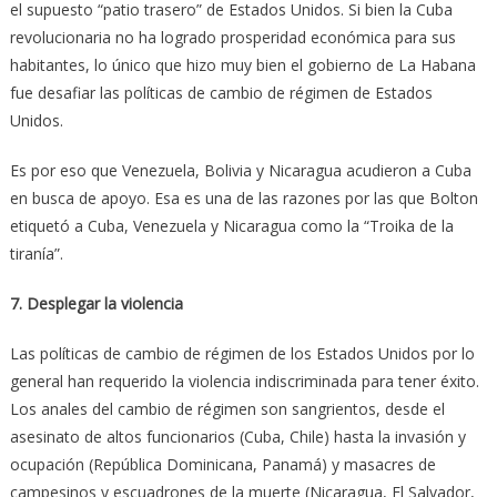
el supuesto “patio trasero” de Estados Unidos. Si bien la Cuba
revolucionaria no ha logrado prosperidad económica para sus
habitantes, lo único que hizo muy bien el gobierno de La Habana
fue desafiar las políticas de cambio de régimen de Estados
Unidos.
Es por eso que Venezuela, Bolivia y Nicaragua acudieron a Cuba
en busca de apoyo. Esa es una de las razones por las que Bolton
etiquetó a Cuba, Venezuela y Nicaragua como la “Troika de la
tiranía”.
7. Desplegar la violencia
Las políticas de cambio de régimen de los Estados Unidos por lo
general han requerido la violencia indiscriminada para tener éxito.
Los anales del cambio de régimen son sangrientos, desde el
asesinato de altos funcionarios (Cuba, Chile) hasta la invasión y
ocupación (República Dominicana, Panamá) y masacres de
campesinos y escuadrones de la muerte (Nicaragua, El Salvador,