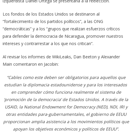
izquierdista Daniel Ortega se presentaría a la reelección.
Los fondos de los Estados Unidos se destinaron al
“fortalecimiento de los partidos políticos”, a las ONG
“democráticas” y a los “grupos que realizan esfuerzos críticos
para defender la democracia de Nicaragua, promover nuestros
intereses y contrarrestar a los que nos critican”.
Al revisar los informes de WikiLeaks, Dan Beeton y Alexander
Main comentaron en Jacobin:
“Cables como este deben ser obligatorios para aquellos que
estudian la diplomacia estadounidense y para los interesados ​​
en comprender cómo funciona realmente el sistema de
‘promoción de la democracia’ de Estados Unidos. A través de la
USAID, la National Endowment for Democracy (NED), NDI, IRI y
otras entidades para-gubernamentales, el gobierno de EEUU
proporcionan amplia asistencia a los movimientos políticos que
apoyan los objetivos económicos y políticos de EEUU”.