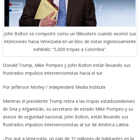
John Bolton se comportó como un filibustero cuando asomó sus
intenciones hacia Venezuela en un bloc de notas ingeniosamente
exhibido: “5,000 tropas a Colombia”.
Donald Trump, Mike Pompeo y John Bolton están llevando sus
frustrados impulsos intervencionistas hacia el sur.
Por Jefferson Morley / Independent Media Institute
Mientras el presidente Trump retira a las tropas estadounidenses
de Siria y Afganistán, su secretario de estado Mike Pompeo y su
asesor de seguridad nacional, John Bolton, están llevando sus
frustrados impulsos intervencionistas al sur de América Latina.
¿Por qué a Venezuela, un país de 32 millones de habitantes en la