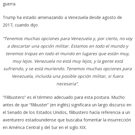
guerra.
Trump ha estado amenazando a Venezuela desde agosto de
2017, cuando dijo:
“Tenemos muchas opciones para Venezuela y, por cierto, no voy
a descartar una opción militar. Estamos en todo el mundo y
tenemos tropas en todo el mundo en lugares que están muy,
muy lejos. Venezuela no está muy lejos, y la gente está
sufriendo, y se está muriendo. Tenemos muchas opciones para
Venezuela, incluida una posible opción militar, si fuera
necesaria”.
“Filibustero” es el término adecuado para esta postura. Mucho
antes de que “filibuster” (en inglés) significara un largo discurso en
el Senado de los Estados Unidos, filibustero hacía referencia a un
aventurero estadounidense que buscaba fomentar la insurrección
en América Central y del Sur en el siglo XIX.