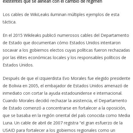
existentes que se alinean con el cambio de régimen
Los cables de WikiLeaks iluminan múltiples ejemplos de esta
táctica.
En el 2015 Wikileaks publicó numerosos cables del Departamento
de Estado que documentan cómo Estados Unidos intentaron
socavar a los gobiernos electos cuyas políticas fueron rechazadas
por las élites económicas locales y los responsables políticos de
Estados Unidos.
Después de que el izquierdista Evo Morales fue elegido presidente
de Bolivia en 2005, el embajador de Estados Unidos amenazó de
inmediato con cortar la ayuda estadounidense e internacional.
Cuando Morales decidió rechazar la asistencia, el Departamento
de Estado comenzó a concentrarse en fortalecer a la oposición,
que se basaba en la región oriental del país conocida como Media
Luna. Un cable de abril de 2007 registra “el gran esfuerzo de la
USAID para fortalecer a los gobiernos regionales como un