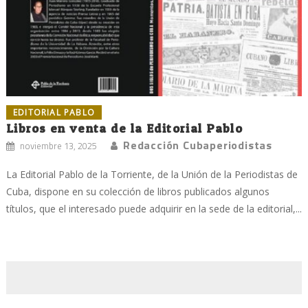
EDITORIAL PABLO
Libros en venta de la Editorial Pablo
Redacción Cubaperiodistas
noviembre 13, 2025
La Editorial Pablo de la Torriente, de la Unión de la Periodistas de
Cuba, dispone en su colección de libros publicados algunos
títulos, que el interesado puede adquirir en la sede de la editorial,...