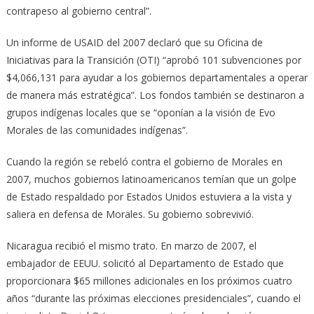
contrapeso al gobierno central”.
Un informe de USAID del 2007 declaró que su Oficina de
Iniciativas para la Transición (OTI) “aprobó 101 subvenciones por
$4,066,131 para ayudar a los gobiernos departamentales a operar
de manera más estratégica”. Los fondos también se destinaron a
grupos indígenas locales que se “oponían a la visión de Evo
Morales de las comunidades indígenas”.
Cuando la región se rebeló contra el gobierno de Morales en
2007, muchos gobiernos latinoamericanos temían que un golpe
de Estado respaldado por Estados Unidos estuviera a la vista y
saliera en defensa de Morales. Su gobierno sobrevivió.
Nicaragua recibió el mismo trato. En marzo de 2007, el
embajador de EEUU. solicitó al Departamento de Estado que
proporcionara $65 millones adicionales en los próximos cuatro
años “durante las próximas elecciones presidenciales”, cuando el