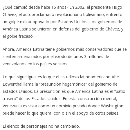
¿Qué cambió desde hace 15 años? En 2002, el presidente Hugo
Chávez, el autoproclamado revolucionario bolivariano, enfrentó
un golpe militar apoyado por Estados Unidos. Los gobiernos de
América Latina se unieron en defensa del gobierno de Chávez, y
el golpe fracasó.
Ahora, América Latina tiene gobiernos más conservadores que se
sienten amenazados por el éxodo de unos 3 millones de
venezolanos en los países vecinos.
Lo que sigue igual es lo que el estudioso latinoamericano Abe
Lowenthal llama la “presunción hegemónica” del gobierno de
Estados Unidos. La presunción es que América Latina es el “patio
trasero” de los Estados Unidos. En esta construcción mental,
Venezuela es vista como un dominio privado donde Washington
puede hacer lo que quiera, con o sin el apoyo de otros países.
El elenco de personajes no ha cambiado.