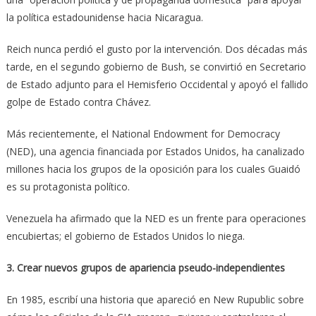
la política estadounidense hacia Nicaragua.
Reich nunca perdió el gusto por la intervención. Dos décadas más
tarde, en el segundo gobierno de Bush, se convirtió en Secretario
de Estado adjunto para el Hemisferio Occidental y apoyó el fallido
golpe de Estado contra Chávez.
Más recientemente, el National Endowment for Democracy
(NED), una agencia financiada por Estados Unidos, ha canalizado
millones hacia los grupos de la oposición para los cuales Guaidó
es su protagonista político.
Venezuela ha afirmado que la NED es un frente para operaciones
encubiertas; el gobierno de Estados Unidos lo niega.
3. Crear nuevos grupos de apariencia pseudo-independientes
En 1985, escribí una historia que apareció en New Rupublic sobre