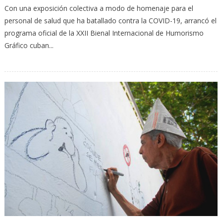
Con una exposición colectiva a modo de homenaje para el
personal de salud que ha batallado contra la COVID-19, arrancó el
programa oficial de la XXII Bienal Internacional de Humorismo
Gráfico cuban...