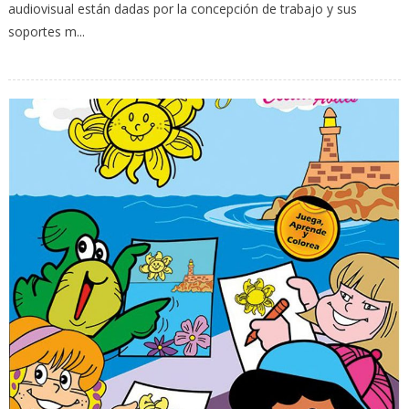
audiovisual están dadas por la concepción de trabajo y sus
soportes m...