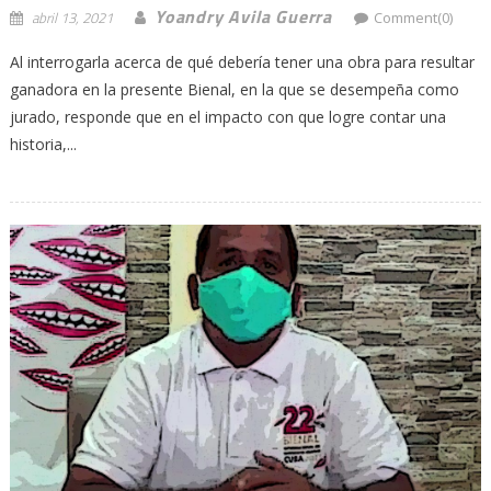
Yoandry Avila Guerra
abril 13, 2021
Comment(0)
Al interrogarla acerca de qué debería tener una obra para resultar
ganadora en la presente Bienal, en la que se desempeña como
jurado, responde que en el impacto con que logre contar una
historia,...