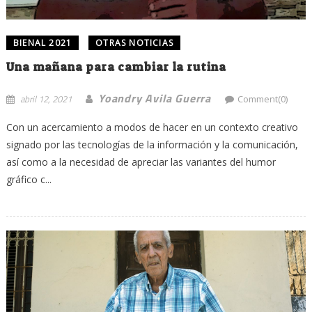
BIENAL 2021
OTRAS NOTICIAS
Una mañana para cambiar la rutina
Yoandry Avila Guerra
abril 12, 2021
Comment(0)
Con un acercamiento a modos de hacer en un contexto creativo
signado por las tecnologías de la información y la comunicación,
así como a la necesidad de apreciar las variantes del humor
gráfico c...