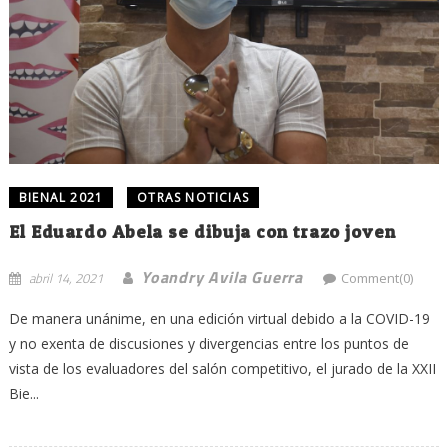
BIENAL 2021
OTRAS NOTICIAS
El Eduardo Abela se dibuja con trazo joven
Yoandry Avila Guerra
abril 14, 2021
Comment(0)
De manera unánime, en una edición virtual debido a la COVID-19
y no exenta de discusiones y divergencias entre los puntos de
vista de los evaluadores del salón competitivo, el jurado de la XXII
Bie...