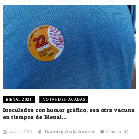
BIENAL 2021
NOTAS DESTACADAS
Inoculados con humor gráfico, esa otra vacuna
en tiempos de Bienal…
Yoandry Avila Guerra
abril 11, 2021
Comment(0)