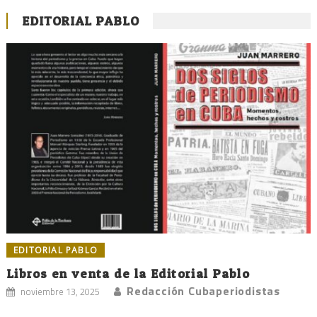
EDITORIAL PABLO
EDITORIAL PABLO
Libros en venta de la Editorial Pablo
Redacción Cubaperiodistas
noviembre 13, 2025