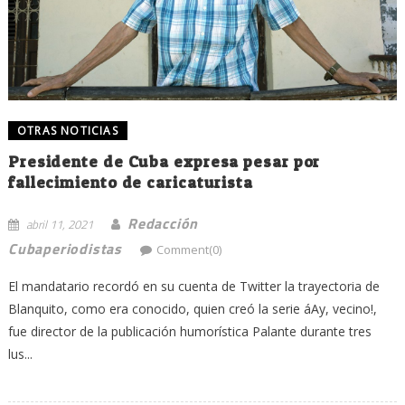
OTRAS NOTICIAS
Presidente de Cuba expresa pesar por
fallecimiento de caricaturista
Redacción
abril 11, 2021
Cubaperiodistas
Comment(0)
El mandatario recordó en su cuenta de Twitter la trayectoria de
Blanquito, como era conocido, quien creó la serie áAy, vecino!,
fue director de la publicación humorística Palante durante tres
lus...