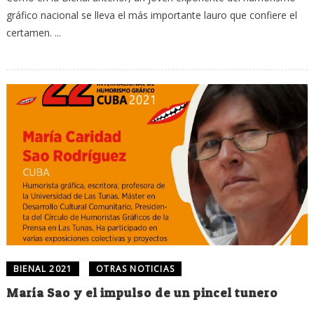
gráfico nacional se lleva el más importante lauro que confiere el
certamen. ...
BIENAL 2021
OTRAS NOTICIAS
María Sao y el impulso de un pincel tunero