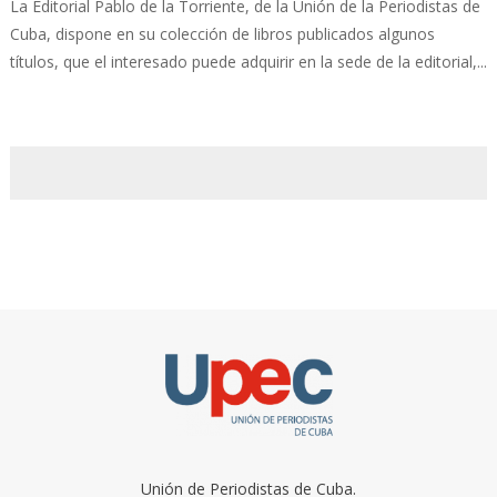
La Editorial Pablo de la Torriente, de la Unión de la Periodistas de
Cuba, dispone en su colección de libros publicados algunos
títulos, que el interesado puede adquirir en la sede de la editorial,...
Unión de Periodistas de Cuba.