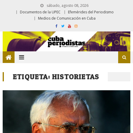
sábado, agosto 08, 2026
Documentos de la UPEC
Efemérides del Periodismo
Medios de Comunicación en Cuba
ETIQUETA:
HISTORIETAS