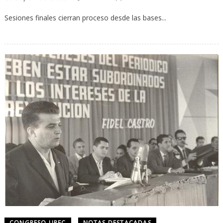
Sesiones finales cierran proceso desde las bases...
CONGRESO UPEC
NOTAS DESTACADAS