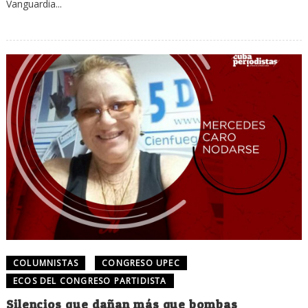
Vanguardia...
COLUMNISTAS
CONGRESO UPEC
ECOS DEL CONGRESO PARTIDISTA
Silencios que dañan más que bombas