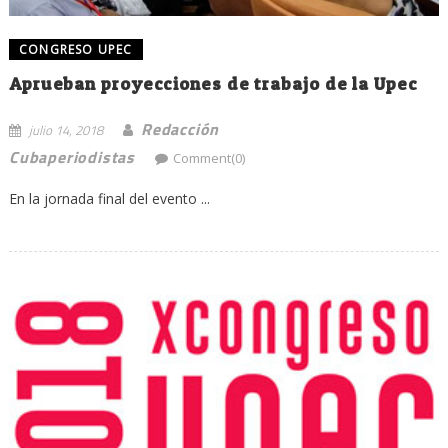
CONGRESO UPEC
Aprueban proyecciones de trabajo de la Upec
Redacción
julio 14, 2018
Cubaperiodistas
Comment(0)
En la jornada final del evento ...