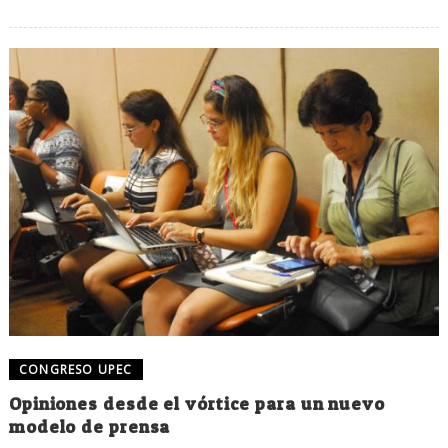
CONGRESO UPEC
Opiniones desde el vórtice para un nuevo
modelo de prensa