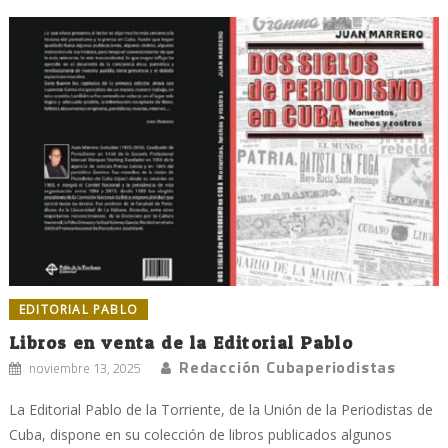
EDITORIAL PABLO
Libros en venta de la Editorial Pablo
Redacción Cubaperiodistas
noviembre 13, 2025
La Editorial Pablo de la Torriente, de la Unión de la Periodistas de
Cuba, dispone en su colección de libros publicados algunos