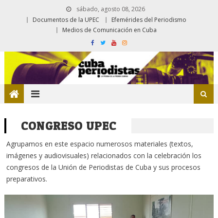
sábado, agosto 08, 2026
Documentos de la UPEC
Efemérides del Periodismo
Medios de Comunicación en Cuba
CONGRESO UPEC
Agrupamos en este espacio numerosos materiales (textos,
imágenes y audiovisuales) relacionados con la celebración los
congresos de la Unión de Periodistas de Cuba y sus procesos
preparativos.