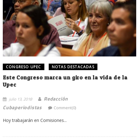
CONGRESO UPEC
NOTAS DESTACADAS
Este Congreso marca un giro en la vida de la
Upec
Redacción
julio 13, 2018
Cubaperiodistas
Comment(0)
Hoy trabajarán en Comisiones...