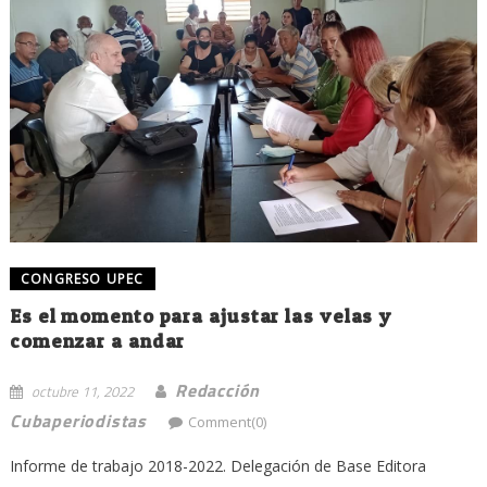
CONGRESO UPEC
Es el momento para ajustar las velas y
comenzar a andar
Redacción
octubre 11, 2022
Cubaperiodistas
Comment(0)
Informe de trabajo 2018-2022. Delegación de Base Editora