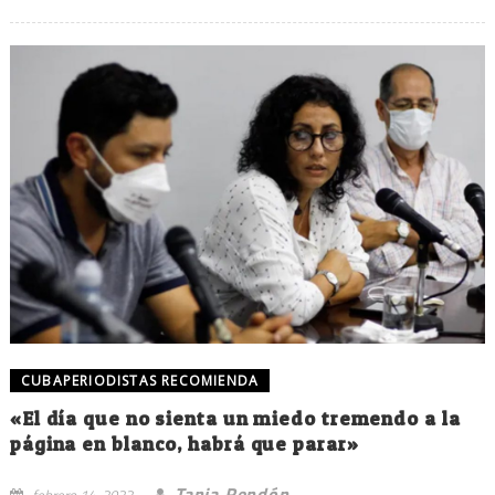
CUBAPERIODISTAS RECOMIENDA
«El día que no sienta un miedo tremendo a la
página en blanco, habrá que parar»
Tania Rendón