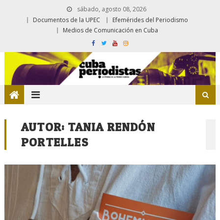
sábado, agosto 08, 2026
Documentos de la UPEC
Efemérides del Periodismo
Medios de Comunicación en Cuba
AUTOR:
TANIA RENDÓN
PORTELLES