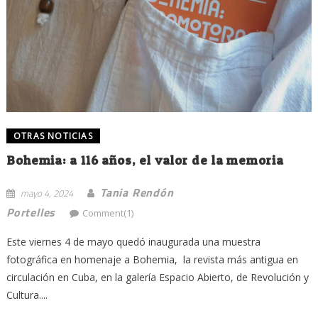
OTRAS NOTICIAS
Bohemia: a 116 años, el valor de la memoria
Tania Rendón
mayo 4, 2024
Portelles
Comment(1)
Este viernes 4 de mayo quedó inaugurada una muestra
fotográfica en homenaje a Bohemia, la revista más antigua en
circulación en Cuba, en la galería Espacio Abierto, de Revolución y
Cultura....