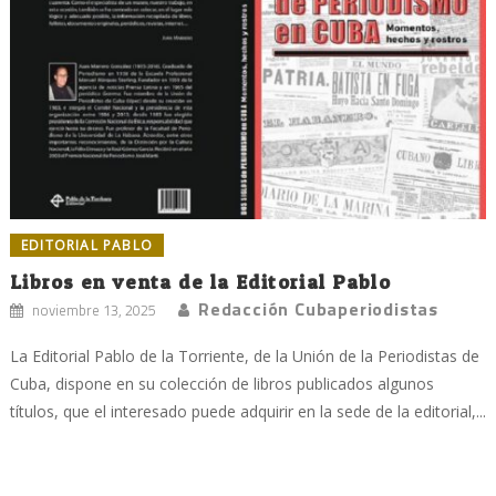
EDITORIAL PABLO
Libros en venta de la Editorial Pablo
Redacción Cubaperiodistas
noviembre 13, 2025
La Editorial Pablo de la Torriente, de la Unión de la Periodistas de
Cuba, dispone en su colección de libros publicados algunos
títulos, que el interesado puede adquirir en la sede de la editorial,...