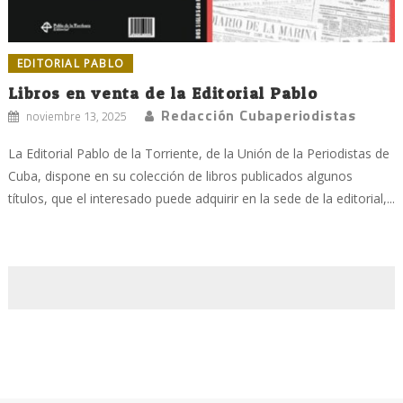
EDITORIAL PABLO
Libros en venta de la Editorial Pablo
Redacción Cubaperiodistas
noviembre 13, 2025
La Editorial Pablo de la Torriente, de la Unión de la Periodistas de
Cuba, dispone en su colección de libros publicados algunos
títulos, que el interesado puede adquirir en la sede de la editorial,...