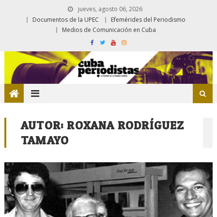
jueves, agosto 06, 2026
Documentos de la UPEC
Efemérides del Periodismo
Medios de Comunicación en Cuba
AUTOR:
ROXANA RODRÍGUEZ
TAMAYO