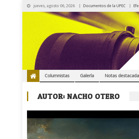
jueves, agosto 06, 2026
Documentos de la UPEC
Ef
Columnistas
Galería
Notas destacada
AUTOR:
NACHO OTERO