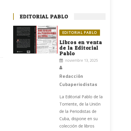
EDITORIAL PABLO
EDITORIAL PABLO
Libros en venta
de la Editorial
Pablo
noviembre 13, 2025
Redacción
Cubaperiodistas
La Editorial Pablo de la
Torriente, de la Unión
de la Periodistas de
Cuba, dispone en su
colección de libros