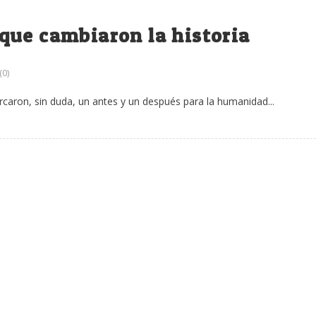
que cambiaron la historia
0)
ron, sin duda, un antes y un después para la humanidad...