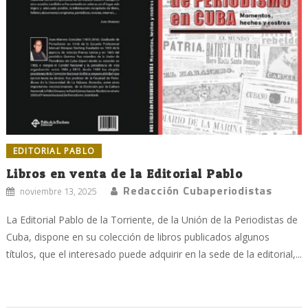
EDITORIAL PABLO
Libros en venta de la Editorial Pablo
Redacción Cubaperiodistas
noviembre 13, 2025
La Editorial Pablo de la Torriente, de la Unión de la Periodistas de
Cuba, dispone en su colección de libros publicados algunos
títulos, que el interesado puede adquirir en la sede de la editorial,...