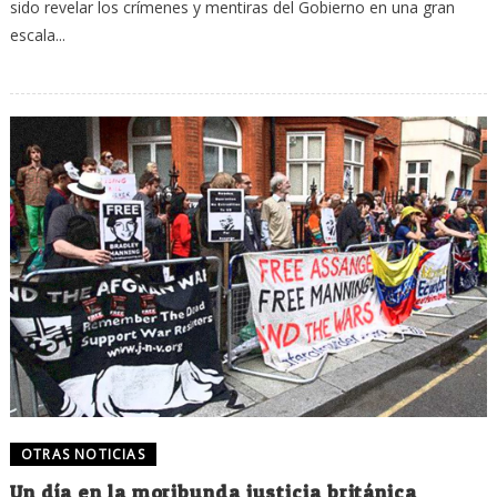
sido revelar los crímenes y mentiras del Gobierno en una gran
escala...
OTRAS NOTICIAS
Un día en la moribunda justicia británica