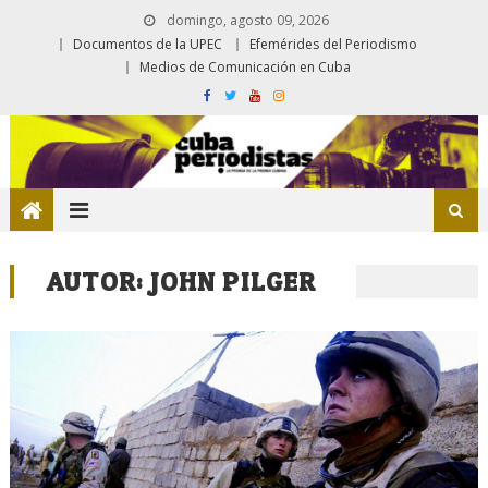
domingo, agosto 09, 2026
Documentos de la UPEC
Efemérides del Periodismo
Medios de Comunicación en Cuba
AUTOR:
JOHN PILGER