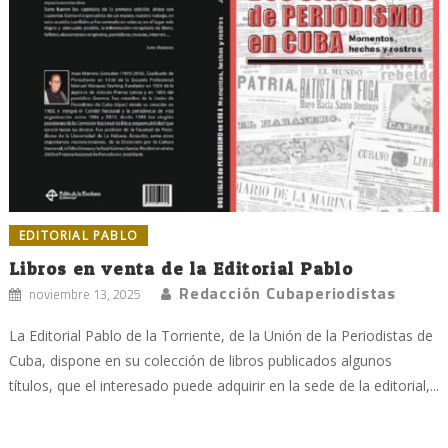
EDITORIAL PABLO
Libros en venta de la Editorial Pablo
Redacción Cubaperiodistas
noviembre 13, 2025
La Editorial Pablo de la Torriente, de la Unión de la Periodistas de
Cuba, dispone en su colección de libros publicados algunos
títulos, que el interesado puede adquirir en la sede de la editorial,...