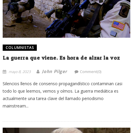
COLUMNISTAS
La guerra que viene. Es hora de alzar la voz
John Pilger
mayo 8, 2023
Comment(0)
Silencios llenos de consenso propagandístico contaminan casi
todo lo que leemos, vemos y oímos. La guerra mediática es
actualmente una tarea clave del llamado periodismo
mainstream...