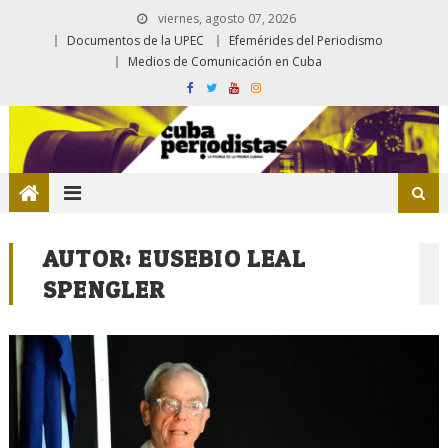
viernes, agosto 07, 2026
Documentos de la UPEC
Efemérides del Periodismo
Medios de Comunicación en Cuba
AUTOR:
EUSEBIO LEAL
SPENGLER