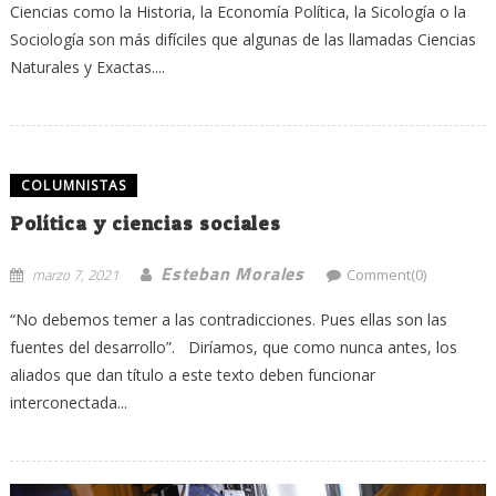
Ciencias como la Historia, la Economía Política, la Sicología o la
Sociología son más difíciles que algunas de las llamadas Ciencias
Naturales y Exactas....
COLUMNISTAS
Política y ciencias sociales
Esteban Morales
marzo 7, 2021
Comment(0)
“No debemos temer a las contradicciones. Pues ellas son las
fuentes del desarrollo”. Diríamos, que como nunca antes, los
aliados que dan título a este texto deben funcionar
interconectada...