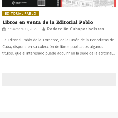
EDITORIAL PABLO
Libros en venta de la Editorial Pablo
Redacción Cubaperiodistas
noviembre 13, 2025
La Editorial Pablo de la Torriente, de la Unión de la Periodistas de
Cuba, dispone en su colección de libros publicados algunos
títulos, que el interesado puede adquirir en la sede de la editorial,...