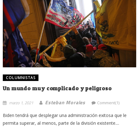
COLUMNISTAS
Un mundo muy complicado y peligroso
Esteban Morales
marzo 1, 2021
Comment(1)
Biden tendrá que desplegar una administración exitosa que le
permita superar, al menos, parte de la división existente....