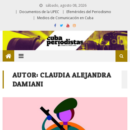
sábado, agosto 08, 2026
Documentos de la UPEC
Efemérides del Periodismo
Medios de Comunicación en Cuba
AUTOR:
CLAUDIA ALEJANDRA
DAMIANI