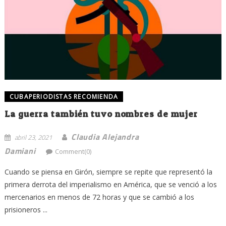
CUBAPERIODISTAS RECOMIENDA
La guerra también tuvo nombres de mujer
Claudia Alejandra
abril 23, 2021
Damiani
Comment(0)
Cuando se piensa en Girón, siempre se repite que representó la
primera derrota del imperialismo en América, que se venció a los
mercenarios en menos de 72 horas y que se cambió a los
prisioneros ...