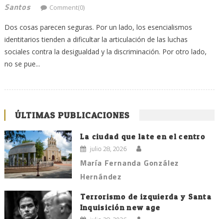
Santos
Comment(0)
Dos cosas parecen seguras. Por un lado, los esencialismos
identitarios tienden a dificultar la articulación de las luchas
sociales contra la desigualdad y la discriminación. Por otro lado,
no se pue...
ÚLTIMAS PUBLICACIONES
La ciudad que late en el centro
julio 28, 2026
María Fernanda González
Hernández
Terrorismo de izquierda y Santa
Inquisición new age