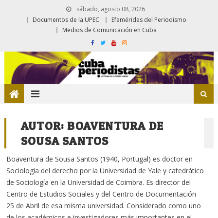
sábado, agosto 08, 2026
Documentos de la UPEC
Efemérides del Periodismo
Medios de Comunicación en Cuba
AUTOR:
BOAVENTURA DE
SOUSA SANTOS
Boaventura de Sousa Santos (1940, Portugal) es doctor en
Sociología del derecho por la Universidad de Yale y catedrático
de Sociología en la Universidad de Coimbra. Es director del
Centro de Estudios Sociales y del Centro de Documentación
25 de Abril de esa misma universidad. Considerado como uno
de los académicos e investigadores más importantes en el