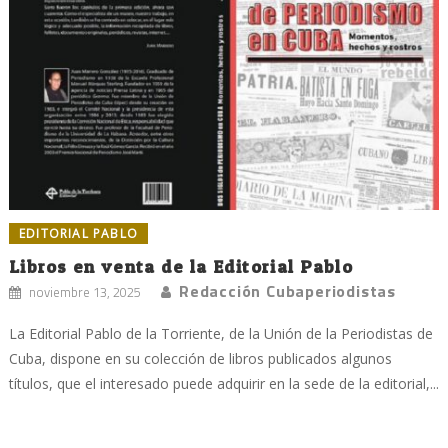
EDITORIAL PABLO
Libros en venta de la Editorial Pablo
Redacción Cubaperiodistas
noviembre 13, 2025
La Editorial Pablo de la Torriente, de la Unión de la Periodistas de
Cuba, dispone en su colección de libros publicados algunos
títulos, que el interesado puede adquirir en la sede de la editorial,...