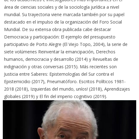
área de ciencias sociales y de la sociología jurídica a nivel
mundial. Su trayectoria viene marcada también por su papel
destacado en el impulso de la organización del Foro Social
Mundial. De su extensa obra publicada cabe destacar
Democracia y participación: El ejemplo del presupuesto
participativo de Porto Alegre (El Viejo Topo, 2004), la serie de
siete volúmenes Reinventar la emancipación, Derechos
humanos, democracia y desarrollo (2014) y Revueltas de
indignación y otras conversas (2015). Más recientes son
Justicia entre Saberes: Epistemologías del Sur contra el
Epistemicidio (2017), Pneumatóforo. Escritos Políticos 1981-
2018 (2018), Izquierdas del mundo, uníos! (2018), Aprendizajes
globales (2019) y El fin del imperio cognitivo (2019).