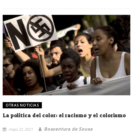
OTRAS NOTICIAS
La política del color: el racismo y el colorismo
Boaventura de Sousa
mayo 22, 2021