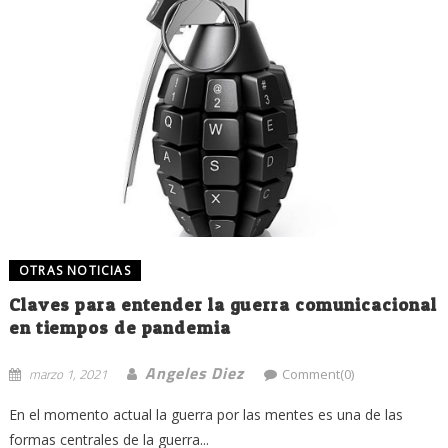
OTRAS NOTICIAS
Claves para entender la guerra comunicacional
en tiempos de pandemia
Angeles Diez
marzo 1, 2021
Comment(0)
En el momento actual la guerra por las mentes es una de las
formas centrales de la guerra...