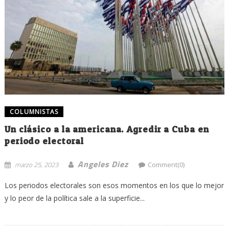
COLUMNISTAS
Un clásico a la americana. Agredir a Cuba en
periodo electoral
Angeles Diez
marzo 25, 2023
Comment(0)
Los periodos electorales son esos momentos en los que lo mejor
y lo peor de la política sale a la superficie...