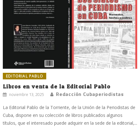
EDITORIAL PABLO
Libros en venta de la Editorial Pablo
Redacción Cubaperiodistas
noviembre 13, 2025
La Editorial Pablo de la Torriente, de la Unión de la Periodistas de
Cuba, dispone en su colección de libros publicados algunos
títulos, que el interesado puede adquirir en la sede de la editorial,...