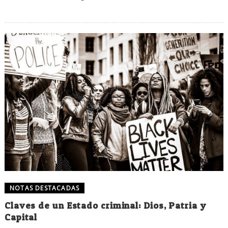
NOTAS DESTACADAS
Claves de un Estado criminal: Dios, Patria y
Capital