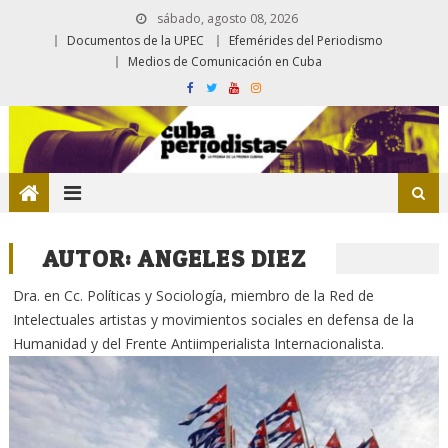
sábado, agosto 08, 2026
Documentos de la UPEC
Efemérides del Periodismo
Medios de Comunicación en Cuba
AUTOR:
ANGELES DIEZ
Dra. en Cc. Políticas y Sociología, miembro de la Red de
Intelectuales artistas y movimientos sociales en defensa de la
Humanidad y del Frente Antiimperialista Internacionalista.