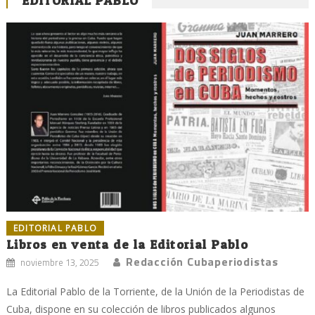
EDITORIAL PABLO
EDITORIAL PABLO
Libros en venta de la Editorial Pablo
Redacción Cubaperiodistas
noviembre 13, 2025
La Editorial Pablo de la Torriente, de la Unión de la Periodistas de
Cuba, dispone en su colección de libros publicados algunos