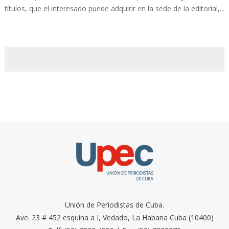
títulos, que el interesado puede adquirir en la sede de la editorial,...
Unión de Periodistas de Cuba.
Ave. 23 # 452 esquina a I, Vedado, La Habana Cuba (10400)