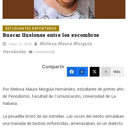
ESTUDIANTES REPORTEROS
Buscar ilusiones entre los escombros
Melissa Maura Murguía
mayo 14, 2026
Hernández
Comment(0)
Compartir
Más
0
Por Melissa Maura Murguía Hernández, estudiante de primer año
de Periodismo, Facultad de Comunicación, Universidad de La
Habana.
La pesadilla brotó de las estrellas. Las voces del viento simulaban
una manada de bestias enfurecidas, amenazaban, en un dialecto