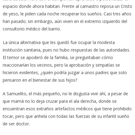
espacio donde ahora habitan. Frente al camastro reposa un Cristo
de yeso, le piden cada noche recuperar los sueños. Casi tres años
han pasado; sin embargo, aún viven en el extremo izquierdo del
consultorio médico del barrio.
La única alternativa que les quedó fue ocupar la modesta
institución sanitaria, pues no hubo respuestas de las autoridades.
El temor se apoderó de la familia, se preguntaban cómo
reaccionarían los vecinos, pero la aprobación y simpatías se
hicieron evidentes, ¿quién podría juzgar a unos padres que solo
pensaron en el bienestar de sus hijos?
A Samuelito, el más pequeño, no le disgusta vivir ahí, a pesar de
que mamá no lo deja cruzar para el ala derecha, donde se
encuentran esos extraños artefactos médicos que tiene prohibido
tocar, pero que anhela con todas las fuerzas de su infantil sueño
de ser doctor.