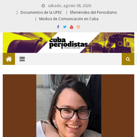
sábado, agosto 08, 2026
Documentos de la UPEC
Efemérides del Periodismo
Medios de Comunicación en Cuba