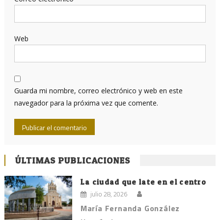
Web
Guarda mi nombre, correo electrónico y web en este
navegador para la próxima vez que comente.
ÚLTIMAS PUBLICACIONES
La ciudad que late en el centro
julio 28, 2026
María Fernanda González