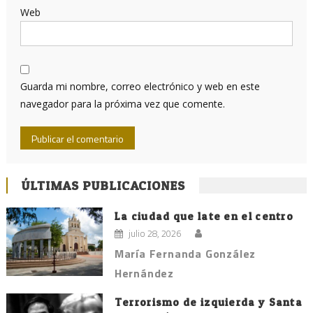
Web
Guarda mi nombre, correo electrónico y web en este
navegador para la próxima vez que comente.
ÚLTIMAS PUBLICACIONES
La ciudad que late en el centro
julio 28, 2026
María Fernanda González
Hernández
Terrorismo de izquierda y Santa