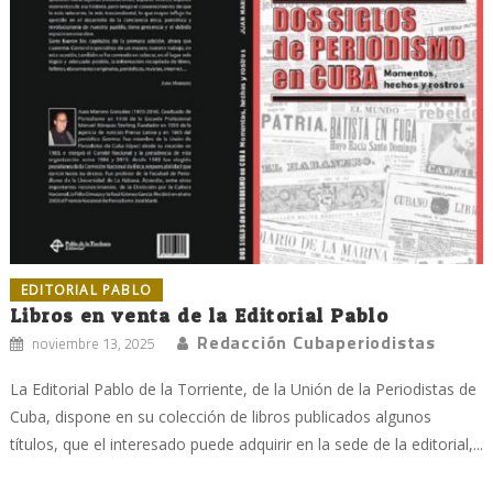
EDITORIAL PABLO
Libros en venta de la Editorial Pablo
Redacción Cubaperiodistas
noviembre 13, 2025
La Editorial Pablo de la Torriente, de la Unión de la Periodistas de
Cuba, dispone en su colección de libros publicados algunos
títulos, que el interesado puede adquirir en la sede de la editorial,...