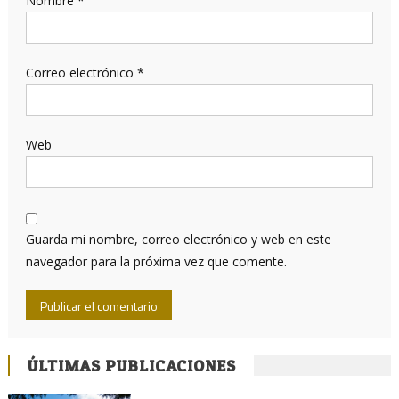
Nombre
*
Correo electrónico
*
Web
Guarda mi nombre, correo electrónico y web en este
navegador para la próxima vez que comente.
ÚLTIMAS PUBLICACIONES