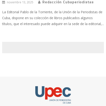
Redacción Cubaperiodistas
noviembre 13, 2025
La Editorial Pablo de la Torriente, de la Unión de la Periodistas de
Cuba, dispone en su colección de libros publicados algunos
títulos, que el interesado puede adquirir en la sede de la editorial,...