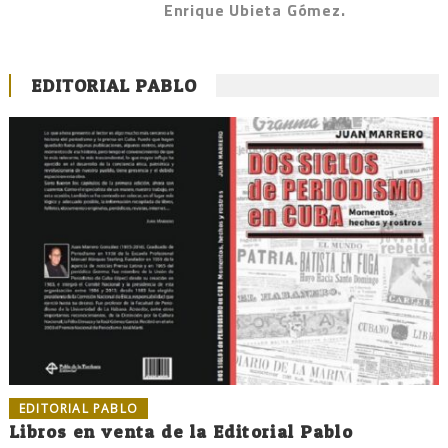
Enrique Ubieta Gómez.
EDITORIAL PABLO
EDITORIAL PABLO
Libros en venta de la Editorial Pablo