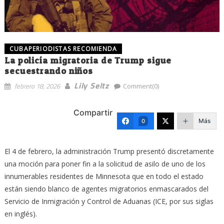
CUBAPERIODISTAS RECOMIENDA
La policía migratoria de Trump sigue
secuestrando niños
Lily Seltz
febrero 18, 2026
Comment(0)
Compartir
Más
0
El 4 de febrero, la administración Trump presentó discretamente
una moción para poner fin a la solicitud de asilo de uno de los
innumerables residentes de Minnesota que en todo el estado
están siendo blanco de agentes migratorios enmascarados del
Servicio de Inmigración y Control de Aduanas (ICE, por sus siglas
en inglés).