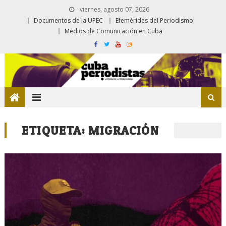
viernes, agosto 07, 2026
Documentos de la UPEC
Efemérides del Periodismo
Medios de Comunicación en Cuba
ETIQUETA:
MIGRACIÓN