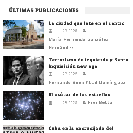
ÚLTIMAS PUBLICACIONES
La ciudad que late en el centro
julio 28, 2026
María Fernanda González
Hernández
Terrorismo de izquierda y Santa
Inquisición new age
julio 28, 2026
Fernando Buen Abad Domínguez
El azúcar de las estrellas
Frei Betto
julio 28, 2026
Cuba en la encrucijada del