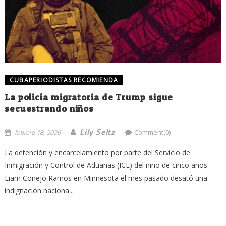
CUBAPERIODISTAS RECOMIENDA
La policía migratoria de Trump sigue
secuestrando niños
Lily Seltz
febrero 18, 2026
Comment(0)
La detención y encarcelamiento por parte del Servicio de
Inmigración y Control de Aduanas (ICE) del niño de cinco años
Liam Conejo Ramos en Minnesota el mes pasado desató una
indignación naciona...