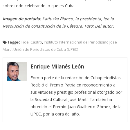
sobre todo celebrando lo que es Cuba.
Imagen de portada:
Katiuska Blanco, la presidenta, lee la
Resolución de constitución de la Cátedra. Foto: Del autor.
Tagged
Fidel Castro
,
Instituto Internacional de Periodismo José
Martí
,
Unión de Periodistas de Cuba (UPEC)
Enrique Milanés León
Forma parte de la redacción de Cubaperiodistas.
Recibió el Premio Patria en reconocimiento a
sus virtudes y prestigio profesional otorgado por
la Sociedad Cultural José Martí. También ha
obtenido el Premio Juan Gualberto Gómez, de la
UPEC, por la obra del año.