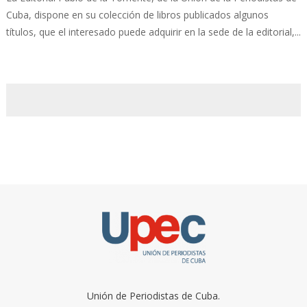
Cuba, dispone en su colección de libros publicados algunos
títulos, que el interesado puede adquirir en la sede de la editorial,...
Unión de Periodistas de Cuba.