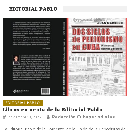
EDITORIAL PABLO
EDITORIAL PABLO
Libros en venta de la Editorial Pablo
Redacción Cubaperiodistas
noviembre 13, 2025
La Editorial Pablo de la Torriente, de la Unión de la Periodistas de