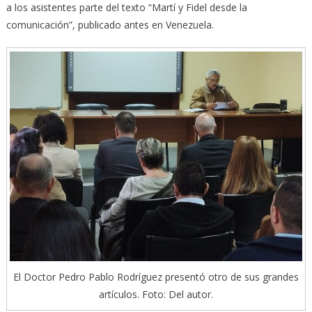
a los asistentes parte del texto “Martí y Fidel desde la
comunicación”, publicado antes en Venezuela.
El Doctor Pedro Pablo Rodríguez presentó otro de sus grandes
artículos. Foto: Del autor.