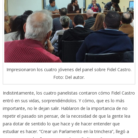
Impresionaron los cuatro jóvenes del panel sobre Fidel Castro.
Foto: Del autor.
Indistintamente, los cuatro panelistas contaron cómo Fidel Castro
entró en sus vidas, sorprendiéndolos. Y cómo, que es lo más
importante, no le dejan salir. Hablaron de la importancia de no
repetir el pasado sin pensar, de la necesidad de que la gente lea
para dotar de sentido lo que hace y de hacer entender que
estudiar es hacer. “Crear un Parlamento en la trinchera”, llegó a