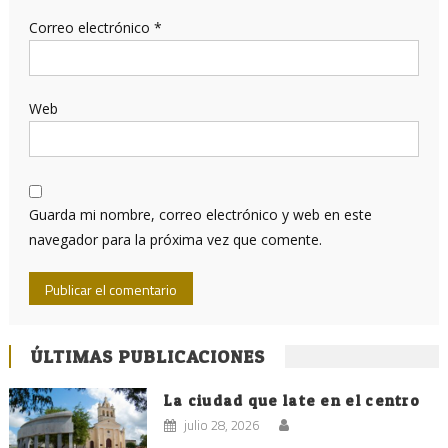
Correo electrónico
*
Web
Guarda mi nombre, correo electrónico y web en este
navegador para la próxima vez que comente.
ÚLTIMAS PUBLICACIONES
La ciudad que late en el centro
julio 28, 2026