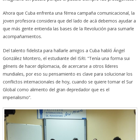
Ahora que Cuba enfrenta una férrea campaña comunicacional, la
joven profesora considera que del lado de acá debemos ayudar a
que más gente entienda las bases de la Revolución para sumarle
acompañamientos.
Del talento fidelista para hallarle amigos a Cuba habló Ángel
González Montero, el estudiante del ISRI. “Tenía una forma sui
géneris de hacer diplomacia, de acercarse a otros líderes
mundiales, por eso su pensamiento es clave para solucionar los
conflictos internacionales de hoy, cuando se quiere tomar el Sur
Global como alimento del gran depredador que es el
imperialismo”.