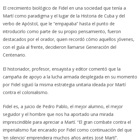
El crecimiento biológico de Fidel en una sociedad que tenía a
Martí como paradigma y el lugar de la Historia de Cuba y del
verbo de Apóstol, que le “empapaba” hasta el punto de
introducirlo como parte de su propio pensamiento, fueron
destacados por el orador, quien recordó cómo aquellos jóvenes,
con el guía al frente, decidieron llamarse Generación del
Centenario.
El historiador, profesor, ensayista y editor comentó que la
campaña de apoyo a la lucha armada desplegada en su momento
por Fidel siguió la misma estrategia unitaria ideada por Martí
contra el colonialismo.
Fidel es, a juicio de Pedro Pablo, el mejor alumno, el mejor
seguidor y el hombre que nos ha aportado una mirada
imprescindible para apreciar a Martí. “El gran combate contra el
imperialismo fue encarado por Fidel como continuación del que
‘en silencio’ emprendiera muchos años antes José Martí”.