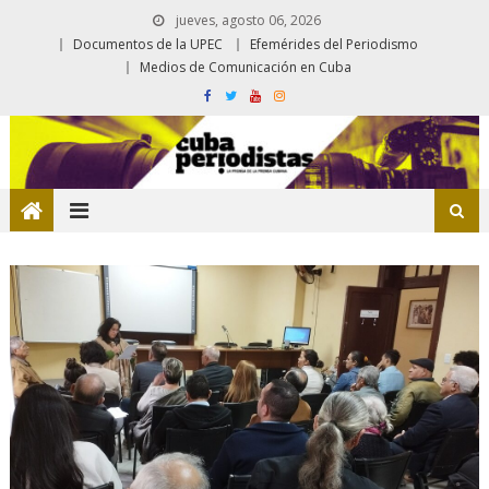
jueves, agosto 06, 2026
Documentos de la UPEC
Efemérides del Periodismo
Medios de Comunicación en Cuba