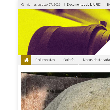
viernes, agosto 07, 2026
Documentos de la UPEC
Ef
Columnistas
Galería
Notas destacada