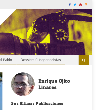
al Pablo
Dossiers Cubaperiodistas
Enrique Ojito
Linares
Sus Últimas Publicaciones