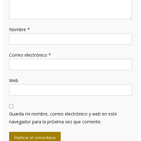
Nombre
*
Correo electrónico
*
Web
Guarda mi nombre, correo electrónico y web en este
navegador para la próxima vez que comente.