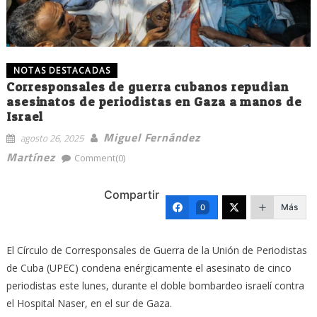
NOTAS DESTACADAS
Corresponsales de guerra cubanos repudian
asesinatos de periodistas en Gaza a manos de
Israel
Miguel Fernández
agosto 26, 2025
Martínez
Comment(0)
Compartir
Más
0
El Círculo de Corresponsales de Guerra de la Unión de Periodistas
de Cuba (UPEC) condena enérgicamente el asesinato de cinco
periodistas este lunes, durante el doble bombardeo israelí contra
el Hospital Naser, en el sur de Gaza.