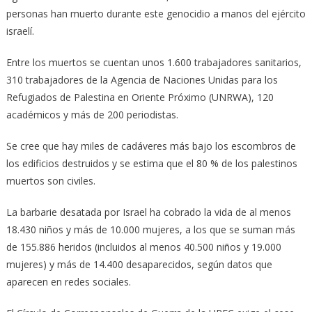
personas han muerto durante este genocidio a manos del ejército
israelí.
Entre los muertos se cuentan unos 1.600 trabajadores sanitarios,
310 trabajadores de la Agencia de Naciones Unidas para los
Refugiados de Palestina en Oriente Próximo (UNRWA), 120
académicos y más de 200 periodistas.
Se cree que hay miles de cadáveres más bajo los escombros de
los edificios destruidos y se estima que el 80 % de los palestinos
muertos son civiles.
La barbarie desatada por Israel ha cobrado la vida de al menos
18.430 niños y más de 10.000 mujeres, a los que se suman más
de 155.886 heridos (incluidos al menos 40.500 niños y 19.000
mujeres) y más de 14.400 desaparecidos, según datos que
aparecen en redes sociales.