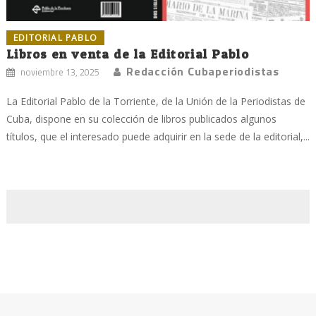
EDITORIAL PABLO
Libros en venta de la Editorial Pablo
Redacción Cubaperiodistas
noviembre 13, 2025
La Editorial Pablo de la Torriente, de la Unión de la Periodistas de
Cuba, dispone en su colección de libros publicados algunos
títulos, que el interesado puede adquirir en la sede de la editorial,...