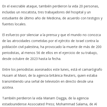
En el execrable ataque, también perdieron la vida 20 personas,
incluidas un rescatista, tres trabajadores del hospital y un
estudiante de último año de Medicina, de acuerdo con testigos y
fuentes locales.
El esfuerzo por silenciar a la prensa y que el mundo no conozca
de las atrocidades cometidas por el ejército de Israel contra la
población civil palestina, ha provocado la muerte de más de 200
periodistas, al menos 56 de ellos en el ejercicio de su trabajo,
desde octubre de 2023 hasta la fecha.
Entre los periodistas asesinados este lunes, está el camarógrafo
Husam al Masri, de la agencia británica Reuters, quien estaba
transmitiendo una señal de televisión en directo desde una
azotea.
También perdieron la vida Mariam Dagga, de la agencia
estadounidense Associated Press; Mohammad Salama, de Al