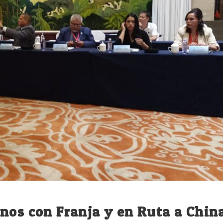
nos con Franja y en Ruta a Chin