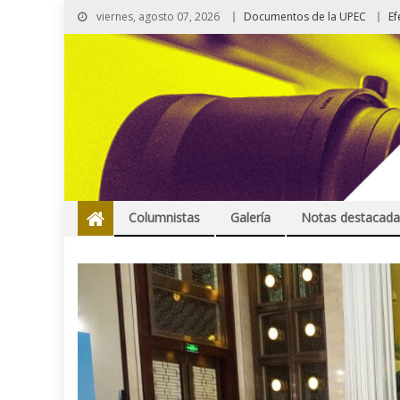
viernes, agosto 07, 2026
Documentos de la UPEC
Ef
Columnistas
Galería
Notas destacada