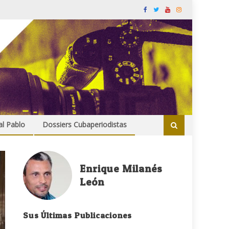
al Pablo
Dossiers Cubaperiodistas
Enrique Milanés
León
Sus Últimas Publicaciones