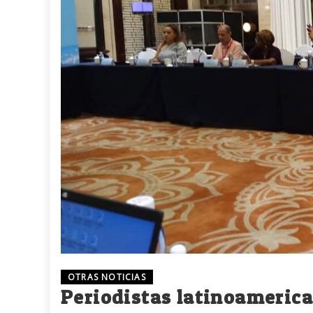
OTRAS NOTICIAS
Periodistas latinoamerica