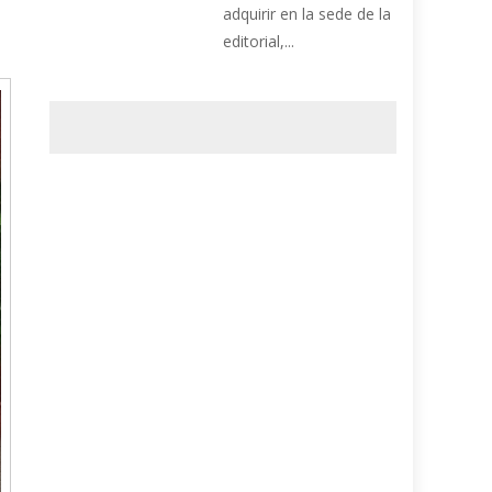
adquirir en la sede de la
editorial,...