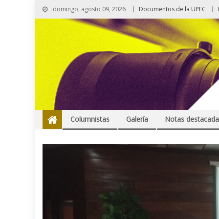
domingo, agosto 09, 2026
Documentos de la UPEC
Columnistas
Galería
Notas destacada