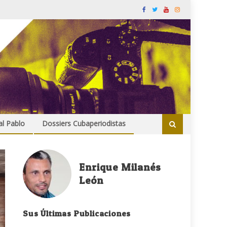
al Pablo
Dossiers Cubaperiodistas
Enrique Milanés
León
Sus Últimas Publicaciones