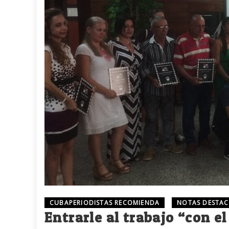
CUBAPERIODISTAS RECOMIENDA
NOTAS DESTA
Entrarle al trabajo “con e