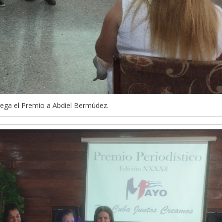
ega el Premio a Abdiel Bermúdez.