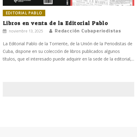
EDITORIAL PABLO
Libros en venta de la Editorial Pablo
Redacción Cubaperiodistas
noviembre 13, 2025
La Editorial Pablo de la Torriente, de la Unión de la Periodistas de
Cuba, dispone en su colección de libros publicados algunos
títulos, que el interesado puede adquirir en la sede de la editorial,...