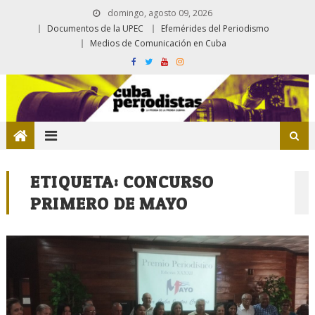
domingo, agosto 09, 2026
Documentos de la UPEC
Efemérides del Periodismo
Medios de Comunicación en Cuba
ETIQUETA:
CONCURSO
PRIMERO DE MAYO