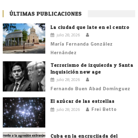
ÚLTIMAS PUBLICACIONES
La ciudad que late en el centro
julio 28, 2026
María Fernanda González
Hernández
Terrorismo de izquierda y Santa
Inquisición new age
julio 28, 2026
Fernando Buen Abad Domínguez
El azúcar de las estrellas
Frei Betto
julio 28, 2026
Cuba en la encrucijada del