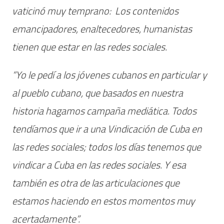
vaticinó muy temprano: Los contenidos
emancipadores, enaltecedores, humanistas
tienen que estar en las redes sociales.
“Yo le pedí a los jóvenes cubanos en particular y
al pueblo cubano, que basados en nuestra
historia hagamos campaña mediática. Todos
tendíamos que ir a una Vindicación de Cuba en
las redes sociales; todos los días tenemos que
vindicar a Cuba en las redes sociales. Y esa
también es otra de las articulaciones que
estamos haciendo en estos momentos muy
acertadamente”.