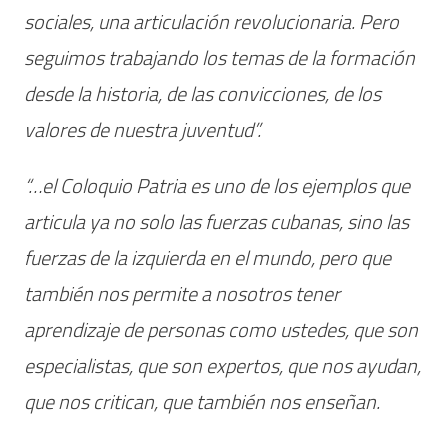
sociales, una articulación revolucionaria. Pero
seguimos trabajando los temas de la formación
desde la historia, de las convicciones, de los
valores de nuestra juventud”.
“…el Coloquio Patria es uno de los ejemplos que
articula ya no solo las fuerzas cubanas, sino las
fuerzas de la izquierda en el mundo, pero que
también nos permite a nosotros tener
aprendizaje de personas como ustedes, que son
especialistas, que son expertos, que nos ayudan,
que nos critican, que también nos enseñan.