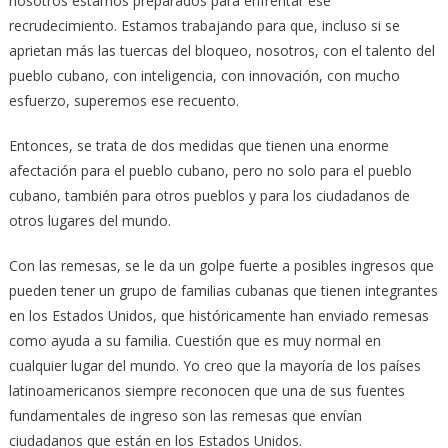
nosotros estamos preparados para enfrentar ese
recrudecimiento. Estamos trabajando para que, incluso si se
aprietan más las tuercas del bloqueo, nosotros, con el talento del
pueblo cubano, con inteligencia, con innovación, con mucho
esfuerzo, superemos ese recuento.
Entonces, se trata de dos medidas que tienen una enorme
afectación para el pueblo cubano, pero no solo para el pueblo
cubano, también para otros pueblos y para los ciudadanos de
otros lugares del mundo.
Con las remesas, se le da un golpe fuerte a posibles ingresos que
pueden tener un grupo de familias cubanas que tienen integrantes
en los Estados Unidos, que históricamente han enviado remesas
como ayuda a su familia. Cuestión que es muy normal en
cualquier lugar del mundo. Yo creo que la mayoría de los países
latinoamericanos siempre reconocen que una de sus fuentes
fundamentales de ingreso son las remesas que envían
ciudadanos que están en los Estados Unidos.