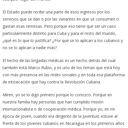
El Estado puede recibir una parte de esos ingresos por los
servicios que se dan o por las variantes en que se consumen o
gastan esas remesas. Pero porque eso tiene que ser un caso
particularmente distinto para Cuba y para el resto del mundo,
¿qué es lo que lo justifica? ¿Por qué se lo aplican a los cubanos y
no se lo aplican a nadie más?
El hecho de las brigadas médicas es un hecho detrás del cual
también está Marco Rubio, y es uno de los temas que está hoy
con más presencia en las redes sociales y en toda esa plataforma
de intoxicación que hay contra la Revolución Cubana.
Miren, yo se lo digo primero porque lo conozco. Porque en
nuestra familia hay personas que han cumplido misión
internacionalista o de cooperación médica. Porque yo, en mi
época de joven, cuando era dirigente de la Juventud, estuve al
frente de los jóvenes cubanos en Nicaragua en los primeros años