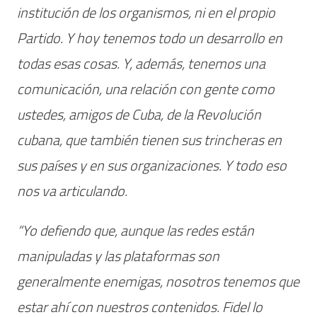
institución de los organismos, ni en el propio
Partido. Y hoy tenemos todo un desarrollo en
todas esas cosas. Y, además, tenemos una
comunicación, una relación con gente como
ustedes, amigos de Cuba, de la Revolución
cubana, que también tienen sus trincheras en
sus países y en sus organizaciones. Y todo eso
nos va articulando.
“Yo defiendo que, aunque las redes están
manipuladas y las plataformas son
generalmente enemigas, nosotros tenemos que
estar ahí con nuestros contenidos. Fidel lo