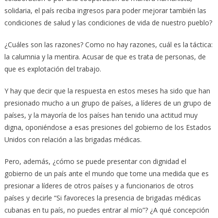
solidaria, el país reciba ingresos para poder mejorar también las
condiciones de salud y las condiciones de vida de nuestro pueblo?
¿Cuáles son las razones? Como no hay razones, cuál es la táctica:
la calumnia y la mentira. Acusar de que es trata de personas, de
que es explotación del trabajo.
Y hay que decir que la respuesta en estos meses ha sido que han
presionado mucho a un grupo de países, a líderes de un grupo de
países, y la mayoría de los países han tenido una actitud muy
digna, oponiéndose a esas presiones del gobierno de los Estados
Unidos con relación a las brigadas médicas.
Pero, además, ¿cómo se puede presentar con dignidad el
gobierno de un país ante el mundo que tome una medida que es
presionar a líderes de otros países y a funcionarios de otros
países y decirle “Si favoreces la presencia de brigadas médicas
cubanas en tu país, no puedes entrar al mío”? ¿A qué concepción