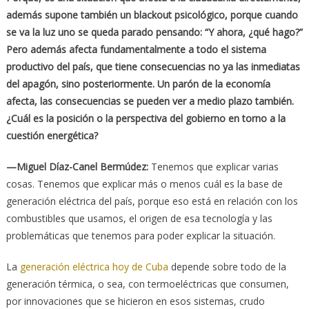
además supone también un blackout psicológico, porque cuando
se va la luz uno se queda parado pensando: “Y ahora, ¿qué hago?”
Pero además afecta fundamentalmente a todo el sistema
productivo del país, que tiene consecuencias no ya las inmediatas
del apagón, sino posteriormente. Un parón de la economía
afecta, las consecuencias se pueden ver a medio plazo también.
¿Cuál es la posición o la perspectiva del gobierno en torno a la
cuestión energética?
—Miguel Díaz-Canel Bermúdez:
Tenemos que explicar varias
cosas. Tenemos que explicar más o menos cuál es la base de
generación eléctrica del país, porque eso está en relación con los
combustibles que usamos, el origen de esa tecnología y las
problemáticas que tenemos para poder explicar la situación.
La
generación eléctrica hoy de Cuba
depende sobre todo de la
generación térmica, o sea, con termoeléctricas que consumen,
por innovaciones que se hicieron en esos sistemas, crudo