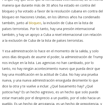
manera que durante más de 30 años ha estado en contra del
bloqueo y ha votado a favor de la resolución cubana en contra del
bloqueo en Naciones Unidas, en los últimos años ha condenado
también, junto al
bloqueo
, la inclusión de Cuba en la lista de
países terroristas. Por lo tanto, hay una presión internacional
también, y hay un apoyo a Cuba a nivel internacional con relación
a la exclusión de Cuba de la lista de países terroristas.
Y esa administración lo hace en el momento de la salida, y solo
unos días después de asumir el poder, la administración de Trump
nos incluye en la lista. Las agencias no han cambiado, por lo
tanto, no hay ningún acontecimiento nuevo que pueda decir que
hay una modificación en la actitud de Cuba. No hay una prueba
nueva, y una nueva administración enseguida desmiente lo que
dice la otra y te vuelve a incluir. ¿Qué basamento hay? ¿Qué
justicia hay? Es un hecho agresivo, es un hecho que solo puede
estar marcado por el desprecio a un pueblo, por el odio hacia un
pueblo. Es un hecho de arrogancia, es un hecho de prepotencia, y