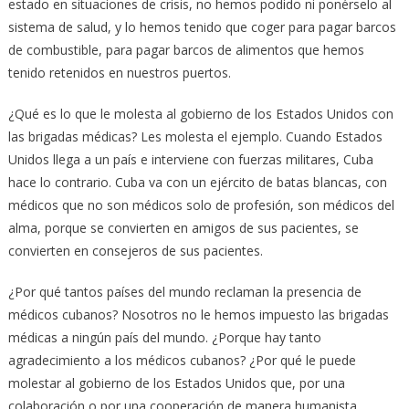
estado en situaciones de crisis, no hemos podido ni ponérselo al
sistema de salud, y lo hemos tenido que coger para pagar barcos
de combustible, para pagar barcos de alimentos que hemos
tenido retenidos en nuestros puertos.
¿Qué es lo que le molesta al gobierno de los Estados Unidos con
las brigadas médicas? Les molesta el ejemplo. Cuando Estados
Unidos llega a un país e interviene con fuerzas militares, Cuba
hace lo contrario. Cuba va con un ejército de batas blancas, con
médicos que no son médicos solo de profesión, son médicos del
alma, porque se convierten en amigos de sus pacientes, se
convierten en consejeros de sus pacientes.
¿Por qué tantos países del mundo reclaman la presencia de
médicos cubanos? Nosotros no le hemos impuesto las brigadas
médicas a ningún país del mundo. ¿Porque hay tanto
agradecimiento a los médicos cubanos? ¿Por qué le puede
molestar al gobierno de los Estados Unidos que, por una
colaboración o por una cooperación de manera humanista,