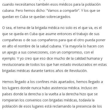
cuando necesitamos también esos médicos para la población
cubana. Pero hemos dicho: “Vamos a compartir”. Y los que se
quedan en Cuba se quedan sobrecargados.
O sea, el tema de la brigada médica no solo es el que va, es el
que se queda en Cuba que asume entonces el trabajo de sus
compañeras o de sus compañeros para que el otro pueda poner
en alto el nombre de la salud cubana. Y la mayoría lo hacen con
un apego a sus convicciones, con un compromiso, con el
ejemplo. Y yo creo que eso dice mucho de la calidad humana y
revolucionaria de todos los que han estado involucrados en estas
brigadas médicas durante tantos años de Revolución.
Hemos llegado a los confines más apartados, hemos llegado a
los lugares donde nunca hubo asistencia médica. Incluso en
países donde la derecha o la vuelta a la derecha hizo que se
rompieran los convenios con brigadas médicas, todavía la
población de esos lugares está reclamando la presencia de los