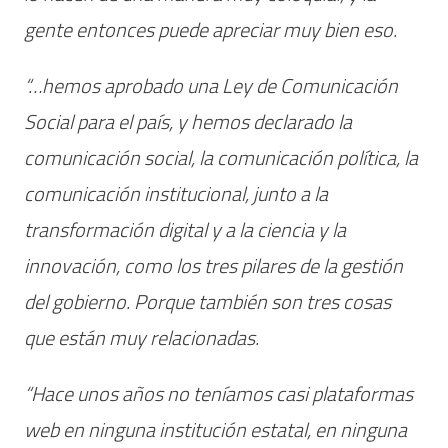
gente entonces puede apreciar muy bien eso.
“…hemos aprobado una Ley de Comunicación
Social para el país, y hemos declarado la
comunicación social, la comunicación política, la
comunicación institucional, junto a la
transformación digital y a la ciencia y la
innovación, como los tres pilares de la gestión
del gobierno. Porque también son tres cosas
que están muy relacionadas.
“Hace unos años no teníamos casi plataformas
web en ninguna institución estatal, en ninguna