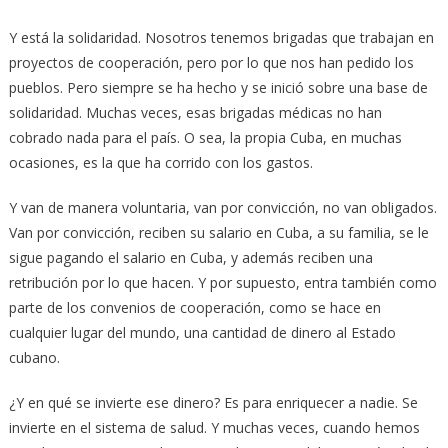
Y está la solidaridad. Nosotros tenemos brigadas que trabajan en
proyectos de cooperación, pero por lo que nos han pedido los
pueblos. Pero siempre se ha hecho y se inició sobre una base de
solidaridad. Muchas veces, esas brigadas médicas no han
cobrado nada para el país. O sea, la propia Cuba, en muchas
ocasiones, es la que ha corrido con los gastos.
Y van de manera voluntaria, van por convicción, no van obligados.
Van por convicción, reciben su salario en Cuba, a su familia, se le
sigue pagando el salario en Cuba, y además reciben una
retribución por lo que hacen. Y por supuesto, entra también como
parte de los convenios de cooperación, como se hace en
cualquier lugar del mundo, una cantidad de dinero al Estado
cubano.
¿Y en qué se invierte ese dinero? Es para enriquecer a nadie. Se
invierte en el sistema de salud. Y muchas veces, cuando hemos