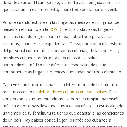
de la Revolución Nicaragüense, y atendía a las brigadas médicas
que estaban en ese momento, sobre todo por la parte juvenil.
Porque cuando estuvieron las brigadas médicas en un grupo de
países en el mundo en la
COVID
, recibía todas esas brigadas
médicas cuando regresaban a Cuba, sobre todo para ver sus
vivencias, conocer sus experiencias. O sea, uno conoce la estirpe
del personal cubano, de las personas cubanas, de las mujeres y
hombres cubanos, enfermeras, técnicos de la salud,
paramédicos, médicos de diferentes especialidades, que
componen esas brigadas médicas que andan por todo el mundo.
Cada vez que hacemos una salida internacional de trabajo, nos
reunimos con los
colaboradores cubanos en esos países
. Esas
son personas sumamente altruistas, porque cumplir una misión
médica en otro país lleva una cuota de sacrificio. Tú estás alejado
un tiempo de tu familia, tú te tienes que adaptar a las condiciones
de un país. Hay países donde llegan los médicos cubanos a