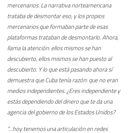
mercenarios. La narrativa norteamericana
trataba de desmontar eso, y los propios
mercenarios que formaban parte de esas
plataformas trataban de desmontarlo. Ahora,
llama la atención: ellos mismos se han
descubierto, ellos mismos se han puesto al
descubierto. Y lo que está pasando ahora sí
demuestra que Cuba tenía razón: que no eran
medios independientes. ¿Eres independiente y
estás dependiendo del dinero que te da una
agencia del gobierno de los Estados Unidos?
“…hoy tenemos una articulación en redes