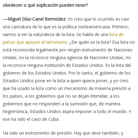
obedecen o qué explicación pueden tener?
—Miguel Díaz-Canel Bermúdez:
Yo creo que lo ocurrido es casi
una caricatura de lo que es la política norteamericana. Primero,
vamos a ver la naturaleza de la lista. Se habla de una
lista de
países que apoyan el terrorismo
. ¿De quién es la lista? Esa lista no
está reconocida legalmente por ningún instrumento de Naciones
Unidas, no la reconoce ninguna agencia de Naciones Unidas, no
la reconoce ninguna institución de Estados Unidos. Es la lista del
gobierno de los Estados Unidos. Por lo tanto, el gobierno de los
Estados Unidos pone en la lista a quien quiera poner, y yo creo
que ha usado la lista como un mecanismo de máxima presión a
los países, a los gobiernos que no se dejan intimidar, a los
gobiernos que no responden a la sumisión que, de manera
hegemónica, Estados Unidos aspira imponer a todo el mundo. Y
ese ha sido el caso de Cuba.
Ha sido un instrumento de presión. Hay que decir también, y