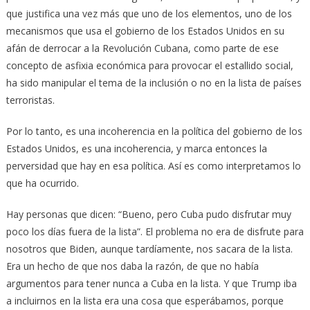
que justifica una vez más que uno de los elementos, uno de los
mecanismos que usa el gobierno de los Estados Unidos en su
afán de derrocar a la Revolución Cubana, como parte de ese
concepto de asfixia económica para provocar el estallido social,
ha sido manipular el tema de la inclusión o no en la lista de países
terroristas.
Por lo tanto, es una incoherencia en la política del gobierno de los
Estados Unidos, es una incoherencia, y marca entonces la
perversidad que hay en esa política. Así es como interpretamos lo
que ha ocurrido.
Hay personas que dicen: “Bueno, pero Cuba pudo disfrutar muy
poco los días fuera de la lista”. El problema no era de disfrute para
nosotros que Biden, aunque tardíamente, nos sacara de la lista.
Era un hecho de que nos daba la razón, de que no había
argumentos para tener nunca a Cuba en la lista. Y que Trump iba
a incluirnos en la lista era una cosa que esperábamos, porque