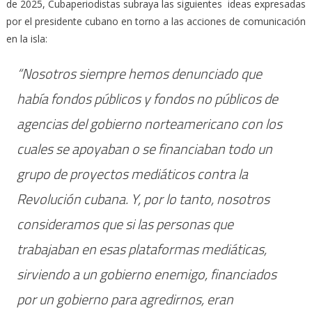
de 2025, Cubaperiodistas subraya las siguientes ideas expresadas
por el presidente cubano en torno a las acciones de comunicación
en la isla:
“Nosotros siempre hemos denunciado que
había fondos públicos y fondos no públicos de
agencias del gobierno norteamericano con los
cuales se apoyaban o se financiaban todo un
grupo de proyectos mediáticos contra la
Revolución cubana. Y, por lo tanto, nosotros
consideramos que si las personas que
trabajaban en esas plataformas mediáticas,
sirviendo a un gobierno enemigo, financiados
por un gobierno para agredirnos, eran