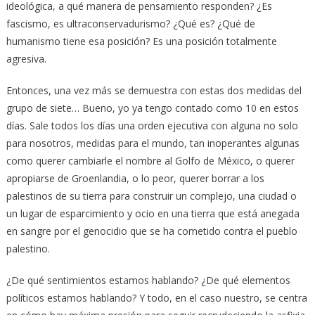
ideológica, a qué manera de pensamiento responden? ¿Es
fascismo, es ultraconservadurismo? ¿Qué es? ¿Qué de
humanismo tiene esa posición? Es una posición totalmente
agresiva.
Entonces, una vez más se demuestra con estas dos medidas del
grupo de siete… Bueno, yo ya tengo contado como 10 en estos
días. Sale todos los días una orden ejecutiva con alguna no solo
para nosotros, medidas para el mundo, tan inoperantes algunas
como querer cambiarle el nombre al Golfo de México, o querer
apropiarse de Groenlandia, o lo peor, querer borrar a los
palestinos de su tierra para construir un complejo, una ciudad o
un lugar de esparcimiento y ocio en una tierra que está anegada
en sangre por el genocidio que se ha cometido contra el pueblo
palestino.
¿De qué sentimientos estamos hablando? ¿De qué elementos
políticos estamos hablando? Y todo, en el caso nuestro, se centra