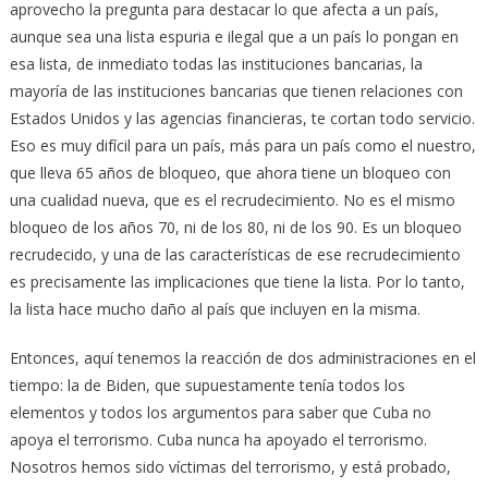
aprovecho la pregunta para destacar lo que afecta a un país,
aunque sea una lista espuria e ilegal que a un país lo pongan en
esa lista, de inmediato todas las instituciones bancarias, la
mayoría de las instituciones bancarias que tienen relaciones con
Estados Unidos y las agencias financieras, te cortan todo servicio.
Eso es muy difícil para un país, más para un país como el nuestro,
que lleva 65 años de bloqueo, que ahora tiene un bloqueo con
una cualidad nueva, que es el recrudecimiento. No es el mismo
bloqueo de los años 70, ni de los 80, ni de los 90. Es un bloqueo
recrudecido, y una de las características de ese recrudecimiento
es precisamente las implicaciones que tiene la lista. Por lo tanto,
la lista hace mucho daño al país que incluyen en la misma.
Entonces, aquí tenemos la reacción de dos administraciones en el
tiempo: la de Biden, que supuestamente tenía todos los
elementos y todos los argumentos para saber que Cuba no
apoya el terrorismo. Cuba nunca ha apoyado el terrorismo.
Nosotros hemos sido víctimas del terrorismo, y está probado,