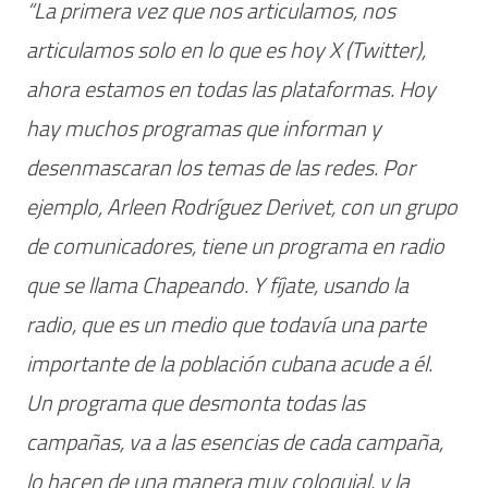
“La primera vez que nos articulamos, nos
articulamos solo en lo que es hoy X (Twitter),
ahora estamos en todas las plataformas. Hoy
hay muchos programas que informan y
desenmascaran los temas de las redes. Por
ejemplo, Arleen Rodríguez Derivet, con un grupo
de comunicadores, tiene un programa en radio
que se llama Chapeando. Y fíjate, usando la
radio, que es un medio que todavía una parte
importante de la población cubana acude a él.
Un programa que desmonta todas las
campañas, va a las esencias de cada campaña,
lo hacen de una manera muy coloquial, y la