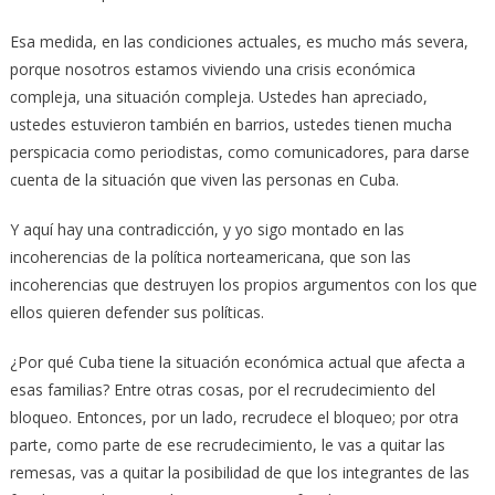
Esa medida, en las condiciones actuales, es mucho más severa,
porque nosotros estamos viviendo una crisis económica
compleja, una situación compleja. Ustedes han apreciado,
ustedes estuvieron también en barrios, ustedes tienen mucha
perspicacia como periodistas, como comunicadores, para darse
cuenta de la situación que viven las personas en Cuba.
Y aquí hay una contradicción, y yo sigo montado en las
incoherencias de la política norteamericana, que son las
incoherencias que destruyen los propios argumentos con los que
ellos quieren defender sus políticas.
¿Por qué Cuba tiene la situación económica actual que afecta a
esas familias? Entre otras cosas, por el recrudecimiento del
bloqueo. Entonces, por un lado, recrudece el bloqueo; por otra
parte, como parte de ese recrudecimiento, le vas a quitar las
remesas, vas a quitar la posibilidad de que los integrantes de las