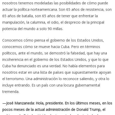
nosotros tenemos modeladas las posibilidades de cómo puede
actuar la política norteamericana. Son 65 años de resistencia, son
65 años de batalla, son 65 años de tener que enfrentar la
manipulación, la calumnia, el odio, el desprecio de la principal
potencia del mundo a solo 90 millas.
Conocemos cómo piensa el gobierno de los Estados Unidos,
conocemos cómo se mueve hacia Cuba. Pero en términos
políticos, ante el mundo, se demostró la falsedad, que hay una
incoherencia en el gobierno de los Estados Unidos, y que lo que
Cuba ha denunciado es una verdad. No había elementos para
nosotros estar en una lista de países que supuestamente apoyan
el terrorismo. Una administración lo reconoce saliendo, y otra lo
incluye entrando. Es un país con una locura gubernamental
tremenda.
—José Manzaneda: Hola, presidente. En los últimos meses, en los
pocos meses de la actual administración de Donald Trump, el