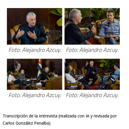
Foto: Alejandro Azcuy.
Foto: Alejandro Azcuy.
Foto: Alejandro Azcuy.
Foto: Alejandro Azcuy.
Transcripción de la entrevista (realizada con IA y revisada por
Carlos González Penalba)