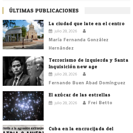
ÚLTIMAS PUBLICACIONES
La ciudad que late en el centro
julio 28, 2026
María Fernanda González
Hernández
Terrorismo de izquierda y Santa
Inquisición new age
julio 28, 2026
Fernando Buen Abad Domínguez
El azúcar de las estrellas
Frei Betto
julio 28, 2026
Cuba en la encrucijada del