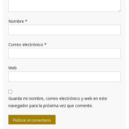
Nombre
*
Correo electrónico
*
Web
Guarda mi nombre, correo electrónico y web en este
navegador para la próxima vez que comente.