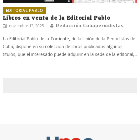
EDITORIAL PABLO
Libros en venta de la Editorial Pablo
Redacción Cubaperiodistas
noviembre 13, 2025
La Editorial Pablo de la Torriente, de la Unión de la Periodistas de
Cuba, dispone en su colección de libros publicados algunos
títulos, que el interesado puede adquirir en la sede de la editorial,...