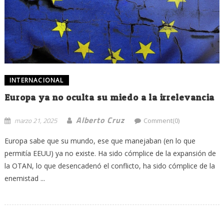
INTERNACIONAL
Europa ya no oculta su miedo a la irrelevancia
Alberto Cruz
marzo 21, 2025
Comment(0)
Europa sabe que su mundo, ese que manejaban (en lo que
permitía EEUU) ya no existe. Ha sido cómplice de la expansión de
la OTAN, lo que desencadenó el conflicto, ha sido cómplice de la
enemistad ...