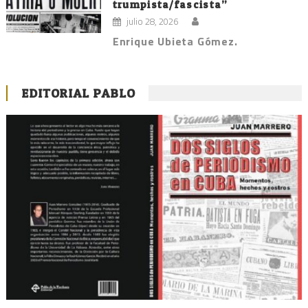
trumpista/fascista”
julio 28, 2026
Enrique Ubieta Gómez.
EDITORIAL PABLO