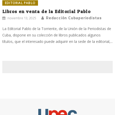
EDITORIAL PABLO
Libros en venta de la Editorial Pablo
Redacción Cubaperiodistas
noviembre 13, 2025
La Editorial Pablo de la Torriente, de la Unión de la Periodistas de
Cuba, dispone en su colección de libros publicados algunos
títulos, que el interesado puede adquirir en la sede de la editorial,...