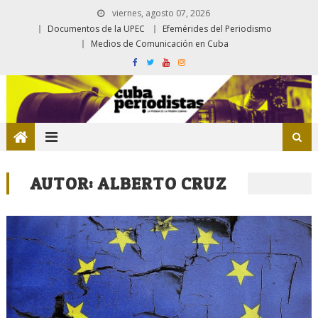
viernes, agosto 07, 2026
Documentos de la UPEC
Efemérides del Periodismo
Medios de Comunicación en Cuba
AUTOR:
ALBERTO CRUZ