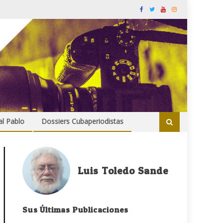
al Pablo
Dossiers Cubaperiodistas
Luis Toledo Sande
Sus Últimas Publicaciones