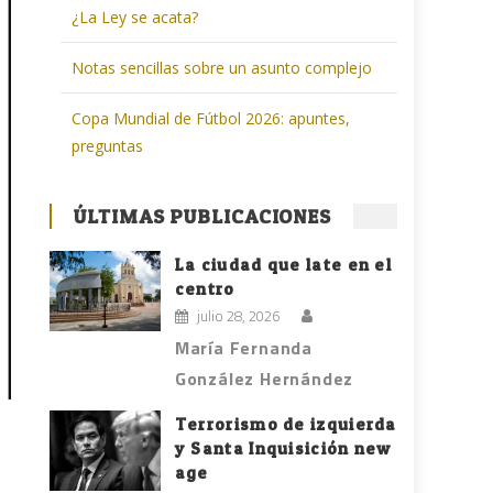
¿La Ley se acata?
Notas sencillas sobre un asunto complejo
Copa Mundial de Fútbol 2026: apuntes,
preguntas
ÚLTIMAS PUBLICACIONES
La ciudad que late en el
centro
julio 28, 2026
María Fernanda
González Hernández
Terrorismo de izquierda
y Santa Inquisición new
age