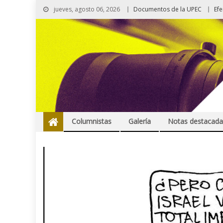
jueves, agosto 06, 2026
Documentos de la UPEC
Ef
Columnistas
Galería
Notas destacada