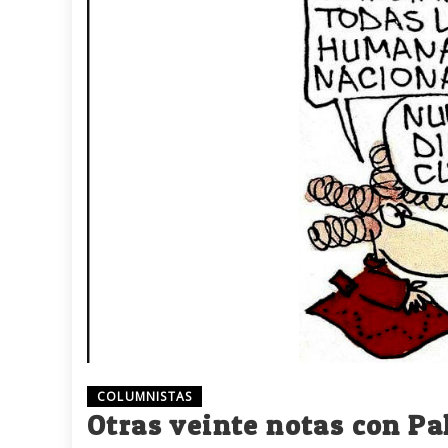
COLUMNISTAS
Otras veinte notas con Pa