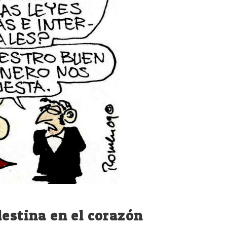
lestina en el corazón