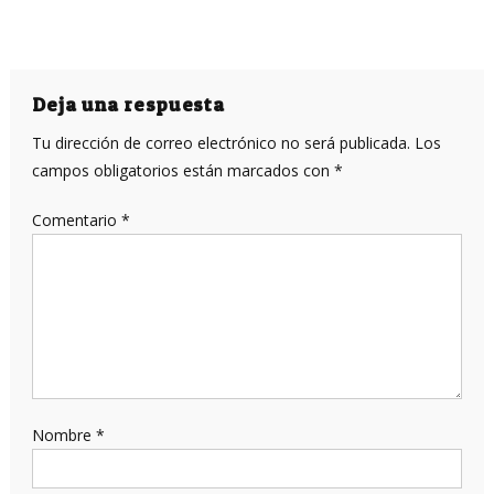
Deja una respuesta
Tu dirección de correo electrónico no será publicada.
Los
campos obligatorios están marcados con
*
Comentario
*
Nombre
*