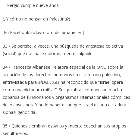
—Sergio cumple nueve años.
(¿Y cómo no pensar en Palestina?)
[En Facebook incluyó foto del amanecer.]
33 / Se percibe, a veces, una búsqueda de anestesia colectiva
(social) que nos hace dolorosamente culpables.
34 / Francesca Albanese, relatora especial de la ONU sobre la
situación de los derechos humanos en el territorio palestino,
entrevistada para
elDiario.es
ha reconocido que “Israel opera
como una dictadura militar”. Sus palabras compensan mucha
cobardía de funcionarios y organismos internacionales cómplices
de los asesinos. Y pudo haber dicho que Israel es una dictadura
sionazi genocida.
35 / Quienes siembran espanto y muerte cosechan sus propios
sepultureros.