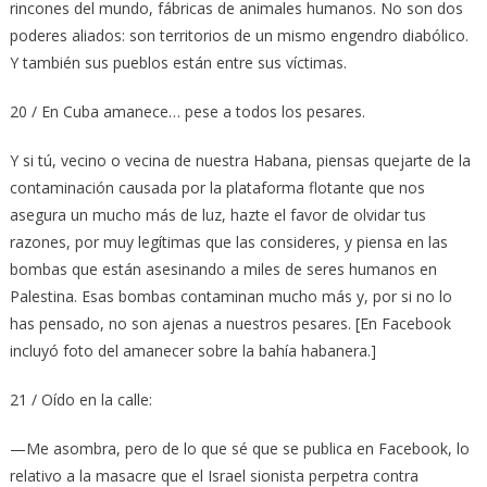
rincones del mundo, fábricas de animales humanos. No son dos
poderes aliados: son territorios de un mismo engendro diabólico.
Y también sus pueblos están entre sus víctimas.
20 / En Cuba amanece… pese a todos los pesares.
Y si tú, vecino o vecina de nuestra Habana, piensas quejarte de la
contaminación causada por la plataforma flotante que nos
asegura un mucho más de luz, hazte el favor de olvidar tus
razones, por muy legítimas que las consideres, y piensa en las
bombas que están asesinando a miles de seres humanos en
Palestina. Esas bombas contaminan mucho más y, por si no lo
has pensado, no son ajenas a nuestros pesares. [En Facebook
incluyó foto del amanecer sobre la bahía habanera.]
21 / Oído en la calle:
—Me asombra, pero de lo que sé que se publica en Facebook, lo
relativo a la masacre que el Israel sionista perpetra contra