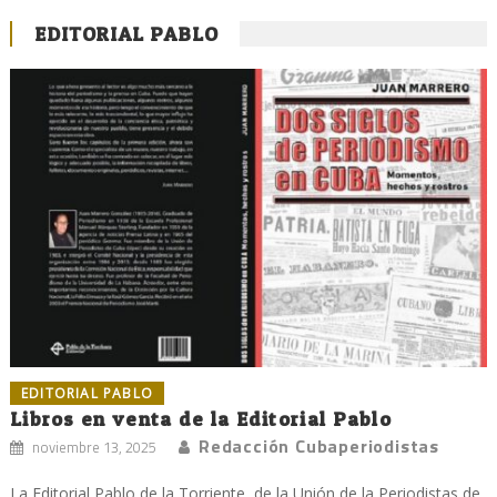
EDITORIAL PABLO
EDITORIAL PABLO
Libros en venta de la Editorial Pablo
Redacción Cubaperiodistas
noviembre 13, 2025
La Editorial Pablo de la Torriente, de la Unión de la Periodistas de