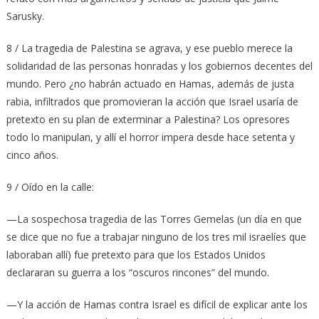
Sarusky.
8 / La tragedia de Palestina se agrava, y ese pueblo merece la
solidaridad de las personas honradas y los gobiernos decentes del
mundo. Pero ¿no habrán actuado en Hamas, además de justa
rabia, infiltrados que promovieran la acción que Israel usaría de
pretexto en su plan de exterminar a Palestina? Los opresores
todo lo manipulan, y allí el horror impera desde hace setenta y
cinco años.
9 / Oído en la calle:
—La sospechosa tragedia de las Torres Gemelas (un día en que
se dice que no fue a trabajar ninguno de los tres mil israelíes que
laboraban allí) fue pretexto para que los Estados Unidos
declararan su guerra a los “oscuros rincones” del mundo.
—Y la acción de Hamas contra Israel es difícil de explicar ante los