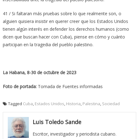
41 / Si faltaran más pruebas sobre lo que realmente son, o
alguien quisiera insistir en querer creer que los Estados Unidos
tienen algún interés en defender los derechos humanos (como
dicen que buscan hacer con Cuba), piense en cómo y cuánto
participan en la tragedia del pueblo palestino.
La Habana, 8-30 de octubre de 2023
Foto de portada:
Tomada de Fuentes informadas
Tagged
Cuba
,
Estados Unidos
,
Historia
,
Palestina
,
Sociedad
Luis Toledo Sande
Escritor, investigador y periodista cubano.