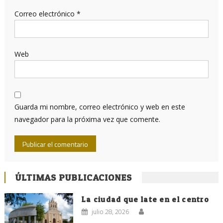
Correo electrónico
*
Web
Guarda mi nombre, correo electrónico y web en este
navegador para la próxima vez que comente.
ÚLTIMAS PUBLICACIONES
La ciudad que late en el centro
julio 28, 2026