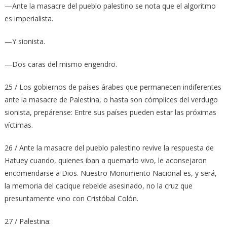
—Ante la masacre del pueblo palestino se nota que el algoritmo
es imperialista.
—Y sionista.
—Dos caras del mismo engendro.
25 / Los gobiernos de países árabes que permanecen indiferentes
ante la masacre de Palestina, o hasta son cómplices del verdugo
sionista, prepárense: Entre sus países pueden estar las próximas
víctimas.
26 / Ante la masacre del pueblo palestino revive la respuesta de
Hatuey cuando, quienes iban a quemarlo vivo, le aconsejaron
encomendarse a Dios. Nuestro Monumento Nacional es, y será,
la memoria del cacique rebelde asesinado, no la cruz que
presuntamente vino con Cristóbal Colón.
27 / Palestina: