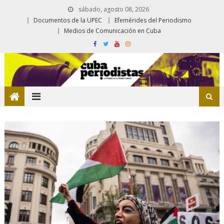
sábado, agosto 08, 2026
Documentos de la UPEC
Efemérides del Periodismo
Medios de Comunicación en Cuba