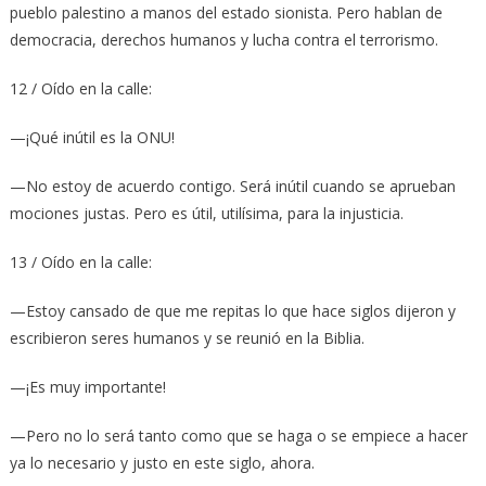
pueblo palestino a manos del estado sionista. Pero hablan de
democracia, derechos humanos y lucha contra el terrorismo.
12 / Oído en la calle:
—¡Qué inútil es la ONU!
—No estoy de acuerdo contigo. Será inútil cuando se aprueban
mociones justas. Pero es útil, utilísima, para la injusticia.
13 / Oído en la calle:
—Estoy cansado de que me repitas lo que hace siglos dijeron y
escribieron seres humanos y se reunió en la Biblia.
—¡Es muy importante!
—Pero no lo será tanto como que se haga o se empiece a hacer
ya lo necesario y justo en este siglo, ahora.