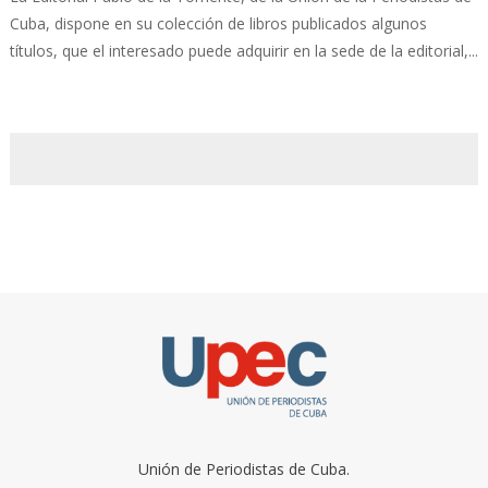
Cuba, dispone en su colección de libros publicados algunos
títulos, que el interesado puede adquirir en la sede de la editorial,...
Unión de Periodistas de Cuba.