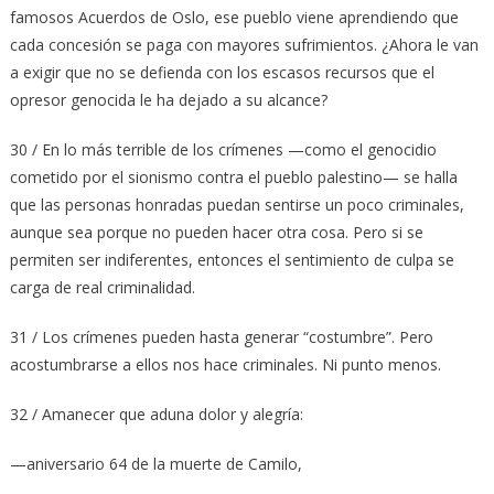
famosos Acuerdos de Oslo, ese pueblo viene aprendiendo que
cada concesión se paga con mayores sufrimientos. ¿Ahora le van
a exigir que no se defienda con los escasos recursos que el
opresor genocida le ha dejado a su alcance?
30 / En lo más terrible de los crímenes —como el genocidio
cometido por el sionismo contra el pueblo palestino— se halla
que las personas honradas puedan sentirse un poco criminales,
aunque sea porque no pueden hacer otra cosa. Pero si se
permiten ser indiferentes, entonces el sentimiento de culpa se
carga de real criminalidad.
31 / Los crímenes pueden hasta generar “costumbre”. Pero
acostumbrarse a ellos nos hace criminales. Ni punto menos.
32 / Amanecer que aduna dolor y alegría:
—aniversario 64 de la muerte de Camilo,