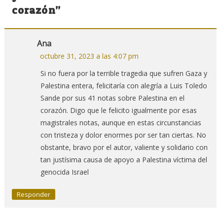
corazón
”
Ana
octubre 31, 2023 a las 4:07 pm
Si no fuera por la terrible tragedia que sufren Gaza y
Palestina entera, felicitaría con alegría a Luis Toledo
Sande por sus 41 notas sobre Palestina en el
corazón. Digo que le felicito igualmente por esas
magistrales notas, aunque en estas circunstancias
con tristeza y dolor enormes por ser tan ciertas. No
obstante, bravo por el autor, valiente y solidario con
tan justísima causa de apoyo a Palestina víctima del
genocida Israel
Responder