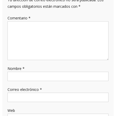
campos obligatorios están marcados con
*
Comentario
*
Nombre
*
Correo electrónico
*
Web