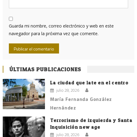
Guarda mi nombre, correo electrónico y web en este
navegador para la próxima vez que comente.
ÚLTIMAS PUBLICACIONES
La ciudad que late en el centro
julio 28, 2026
María Fernanda González
Hernández
Terrorismo de izquierda y Santa
Inquisición new age
julio 28, 2026