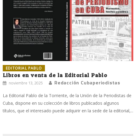
EDITORIAL PABLO
Libros en venta de la Editorial Pablo
Redacción Cubaperiodistas
noviembre 13, 2025
La Editorial Pablo de la Torriente, de la Unión de la Periodistas de
Cuba, dispone en su colección de libros publicados algunos
títulos, que el interesado puede adquirir en la sede de la editorial,...