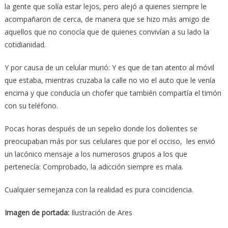
la gente que solía estar lejos, pero alejó a quienes siempre le
acompañaron de cerca, de manera que se hizo más amigo de
aquellos que no conocía que de quienes convivían a su lado la
cotidianidad.
Y por causa de un celular murió: Y es que de tan atento al móvil
que estaba, mientras cruzaba la calle no vio el auto que le venía
encima y que conducía un chofer que también compartía el timón
con su teléfono.
Pocas horas después de un sepelio donde los dolientes se
preocupaban más por sus celulares que por el occiso, les envió
un lacónico mensaje a los numerosos grupos a los que
pertenecía: Comprobado, la adicción siempre es mala.
Cualquier semejanza con la realidad es pura coincidencia.
Imagen de portada:
Ilustración de Ares